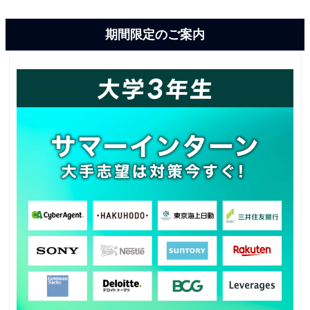
期間限定のご案内