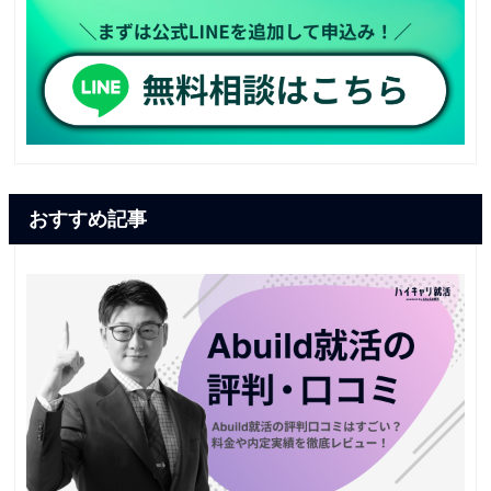
おすすめ記事