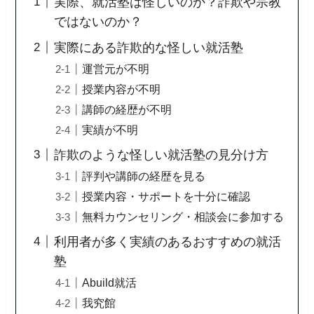
実際、就活塾は怪しいのか？詐欺や宗教
ではないのか？
実際にある詐欺的な怪しい就活塾
運営元が不明
授業内容が不明
講師の経歴が不明
実績が不明
詐欺のような怪しい就活塾の見分け方
評判や講師の経歴を見る
授業内容・サポートを十分に確認
無料カウンセリング・相談会に参加する
利用者が多く実績のあるおすすめの就活
塾
Abuild就活
我究館