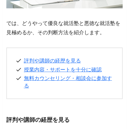
では、どうやって優良な就活塾と悪徳な就活塾を
見極めるか、その判断方法を紹介します。
評判や講師の経歴を見る
授業内容・サポートを十分に確認
無料カウンセリング・相談会に参加す
る
評判や講師の経歴を見る