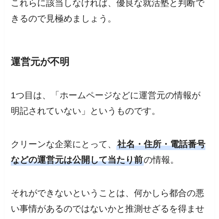
これらに該当しなければ、優良な就活塾と判断で
きるので見極めましょう。
運営元が不明
1つ目は、「ホームページなどに運営元の情報が
明記されていない」というものです。
クリーンな企業にとって、
社名・住所・電話番号
などの運営元は公開して当たり前
の情報。
それができないということは、何かしら都合の悪
い事情があるのではないかと推測せざるを得ませ