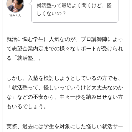
就活塾って最近よく聞くけど、怪
しくないの？
悩みくん
就活に悩む学生に人気なのが、プロ講師陣によっ
て志望企業内定までの様々なサポートが受けられ
る「就活塾」。
しかし、入塾を検討しようとしているの方でも、
「就活塾って、怪しいっていうけど大丈夫なのか
な」などの不安から、中々一歩を踏み出せない方
もいるでしょう。
実際、過去には学生を対象にした怪しい就活サー