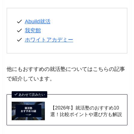
Abuild就活
我究館
ホワイトアカデミー
他にもおすすめの就活塾についてはこちらの記事
で紹介しています。
あわせて読みたい
【2026年】就活塾のおすすめ10
選！比較ポイントや選び方も解説