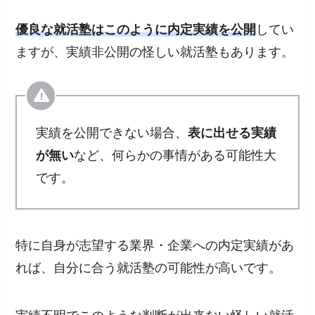
優良な就活塾はこのように内定実績を公開
してい
ますが、実績非公開の怪しい就活塾もあります。
実績を公開できない場合、
表に出せる実績
が無い
など、何らかの事情がある可能性大
です。
特に
自身が志望する業界・企業への内定実績
があ
れば、自分に合う就活塾の可能性が高いです。