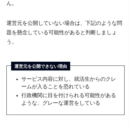
ん。
運営元を公開していない場合は、下記のような問
題を懸念している可能性があると判断しましょ
う。
運営元を公開できない理由
サービス内容に対し、就活生からのクレ
ームが入ることを恐れている
行政機関に目を付けられる可能性がある
ような、グレーな運営をしている