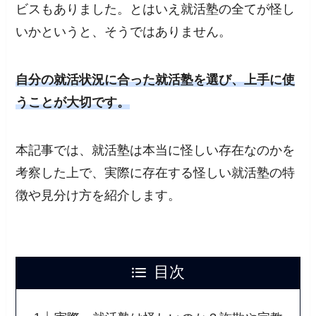
ビスもありました。とはいえ就活塾の全てが怪し
いかというと、そうではありません。
自分の就活状況に合った就活塾を選び、上手に使
うことが大切です。
本記事では、就活塾は本当に怪しい存在なのかを
考察した上で、実際に存在する怪しい就活塾の特
徴や見分け方を紹介します。
目次