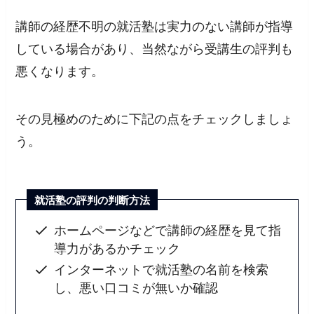
講師の経歴不明の就活塾は実力のない講師が指導
している場合があり、当然ながら受講生の評判も
悪くなります。
その見極めのために下記の点をチェックしましょ
う。
就活塾の評判の判断方法
ホームページなどで講師の経歴を見て指
導力があるかチェック
インターネットで就活塾の名前を検索
し、悪い口コミが無いか確認