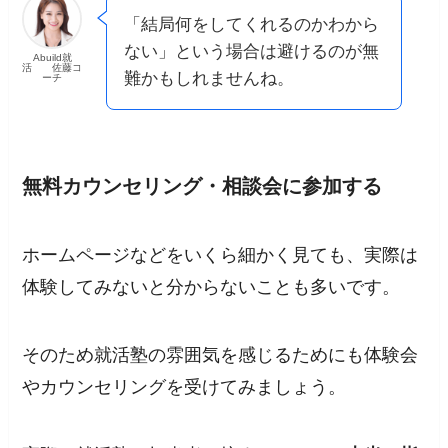
「結局何をしてくれるのかわから
ない」という場合は避けるのが無
Abuild就
活 佐藤コ
難かもしれませんね。
ーチ
無料カウンセリング・相談会に参加する
ホームページなどをいくら細かく見ても、実際は
体験してみないと分からないことも多いです。
そのため就活塾の雰囲気を感じるためにも体験会
やカウンセリングを受けてみましょう。