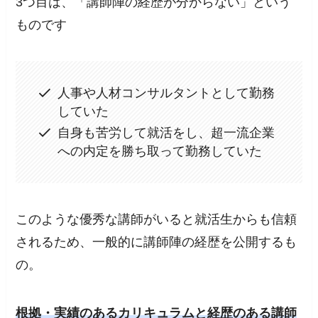
3つ目は、「講師陣の経歴が分からない」という
ものです
人事や人材コンサルタントとして勤務
していた
自身も苦労して就活をし、超一流企業
への内定を勝ち取って勤務していた
このような優秀な講師がいると就活生からも信頼
されるため、一般的に
講師陣の経歴を公開
するも
の。
根拠・実績のあるカリキュラムと経歴のある講師