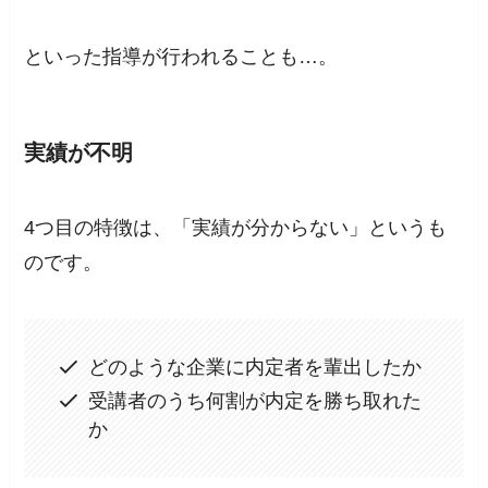
といった指導が行われることも…。
実績が不明
4つ目の特徴は、「実績が分からない」というも
のです。
どのような企業に内定者を輩出したか
受講者のうち何割が内定を勝ち取れた
か