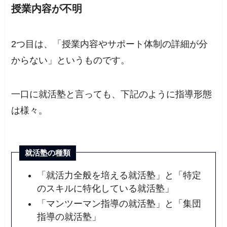
授業内容が不明
2つ目は、「授業内容やサポート体制の詳細が分
からない」というものです。
一口に就活塾と言っても、下記のように指導形態
は様々。
就活塾の種類
「就活力全般を培える就活塾」と「特定
のスキルに特化している就活塾」
「マンツーマン指導の就活塾」と「集団
指導の就活塾」