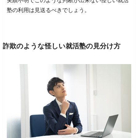
実績不明でこのような判断が出来ない怪しい就活
塾の利用は見送るべきでしょう。
詐欺のような怪しい就活塾の見分け方