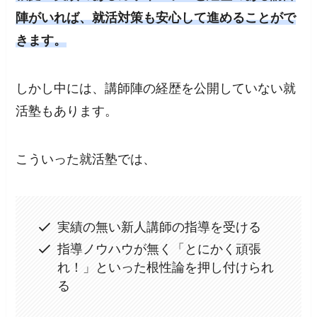
陣がいれば、就活対策も安心して進めることがで
きます。
しかし中には、講師陣の経歴を公開していない就
活塾もあります。
こういった就活塾では、
実績の無い新人講師の指導を受ける
指導ノウハウが無く「とにかく頑張
れ！」といった根性論を押し付けられ
る