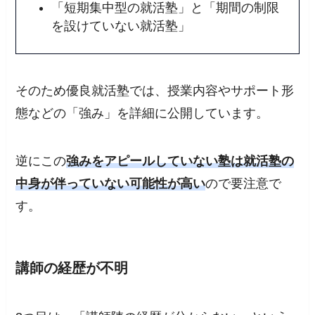
「短期集中型の就活塾」と「期間の制限
を設けていない就活塾」
そのため優良就活塾では、
授業内容やサポート形
態などの「強み」を詳細に公開
しています。
逆にこの
強みをアピールしていない塾は就活塾の
中身が伴っていない可能性が高い
ので要注意で
す。
講師の経歴が不明