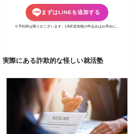
まずはLINEを追加する
※予約枠は限りがございます。LINE追加後の申込みはお早めに。
実際にある詐欺的な怪しい就活塾