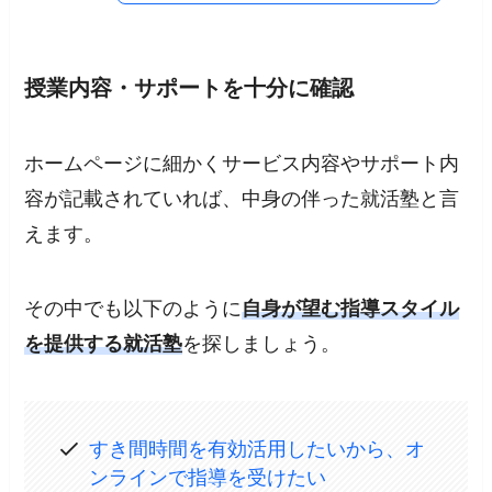
授業内容・サポートを十分に確認
ホームページに細かくサービス内容やサポート内
容が記載されていれば、中身の伴った就活塾と言
えます。
その中でも以下のように
自身が望む指導スタイル
を提供する就活
塾
を探しましょう。
すき間時間を有効活用したいから、オ
ンラインで指導を受けたい