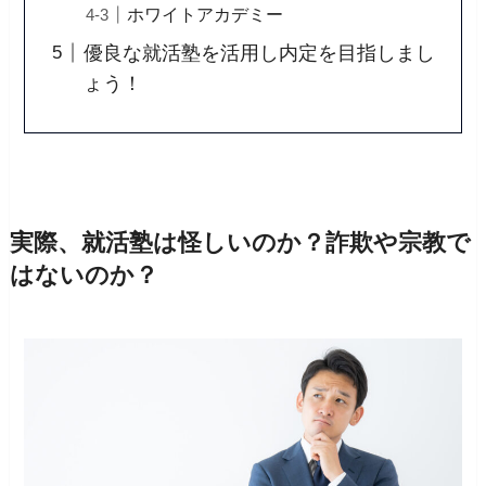
ホワイトアカデミー
優良な就活塾を活用し内定を目指しまし
ょう！
実際、就活塾は怪しいのか？詐欺や宗教で
はないのか？