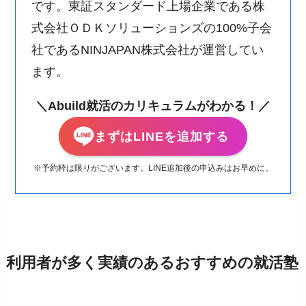
です。東証スタンダード上場企業である株
式会社ＯＤＫソリューションズの100%子会
社であるNINJAPAN株式会社が運営してい
ます。
＼Abuild就活のカリキュラムがわかる！／
まずはLINEを追加する
※予約枠は限りがございます。LINE追加後の申込みはお早めに。
利用者が多く実績のあるおすすめの就活塾