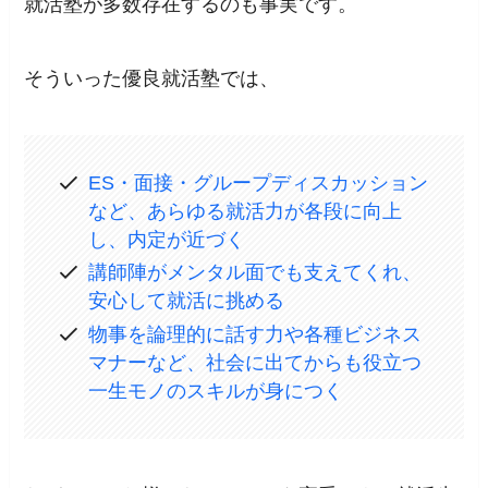
就活塾が多数存在
するのも事実です。
そういった優良就活塾では、
ES・面接・グループディスカッション
など、あらゆる就活力が各段に向上
し、内定が近づく
講師陣がメンタル面でも支えてくれ、
安心して就活に挑める
物事を論理的に話す力や各種ビジネス
マナーなど、社会に出てからも役立つ
一生モノのスキルが身につく