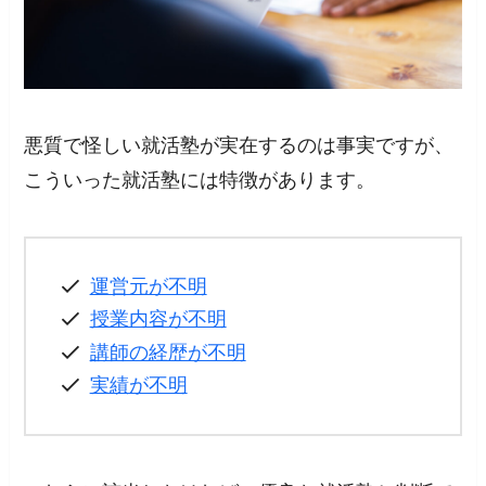
悪質で怪しい就活塾が実在するのは事実ですが、
こういった就活塾には特徴があります。
運営元が不明
授業内容が不明
講師の経歴が不明
実績が不明