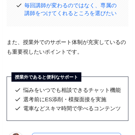
毎回講師が変わるのではなく、専属の
講師をつけてくれるところを選びたい
また、授業外でのサポート体制が充実しているの
も重要視したいポイントです。
授業外であると便利なサポート
悩みをいつでも相談できるチャット機能
選考前にES添削・模擬面接を実施
電車などスキマ時間で学べるコンテンツ