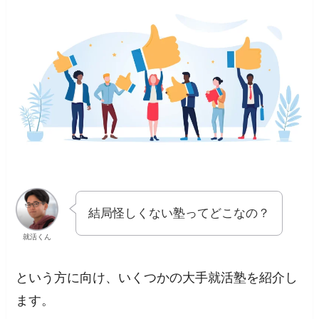
結局怪しくない塾ってどこなの？
就活くん
という方に向け、いくつかの大手就活塾を紹介し
ます。