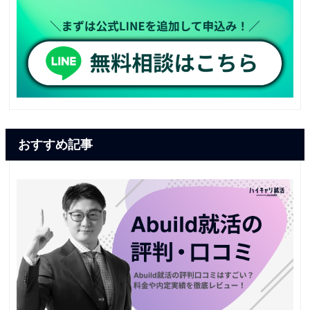
おすすめ記事