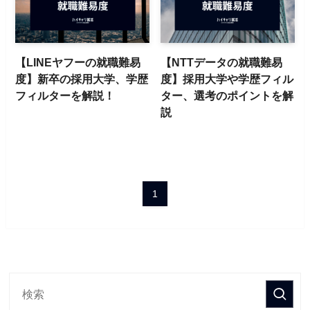
【LINEヤフーの就職難易
【NTTデータの就職難易
度】新卒の採用大学、学歴
度】採用大学や学歴フィル
フィルターを解説！
ター、選考のポイントを解
説
1