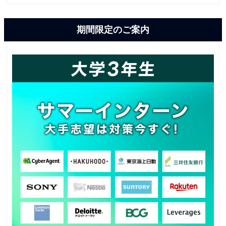
期間限定のご案内