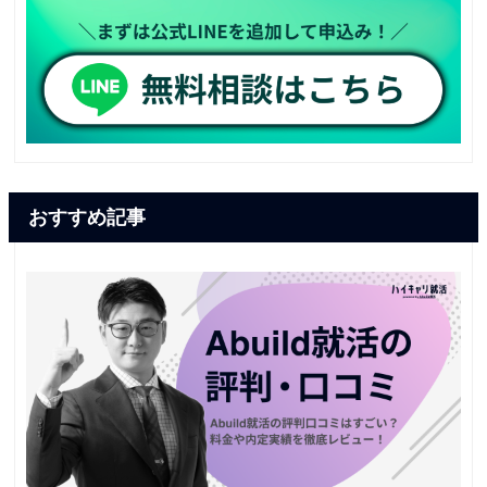
おすすめ記事