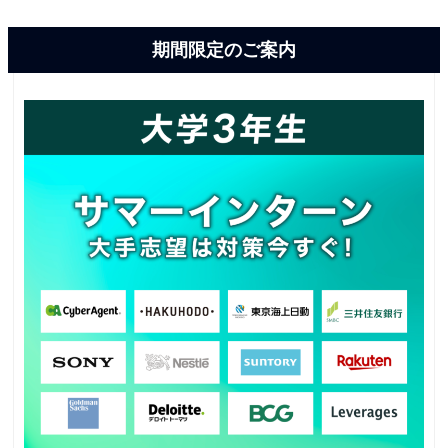
期間限定のご案内