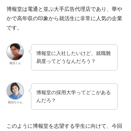
博報堂は電通と並ぶ大手広告代理店であり、華や
かで高年収の印象から就活生に非常に人気の企業
です。
博報堂に入社したいけど、就職難
易度ってどうなんだろう？
就活くん
博報堂の採用大学ってどこがある
んだろ？
就活ちゃん
このように博報堂を志望する学生に向けて、今回