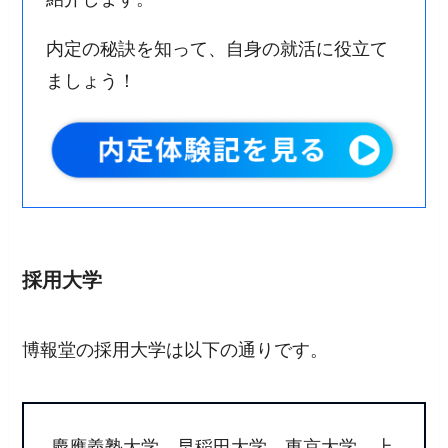
内定の秘訣を知って、自身の就活に役立て
ましょう！
採用大学
博報堂の採用大学は以下の通りです。
慶應義塾大学、早稲田大学、東京大学、上