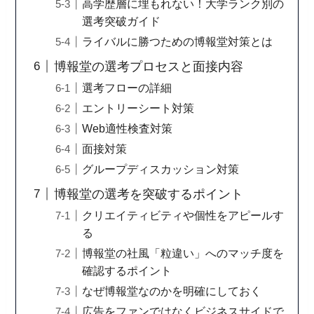
高学歴層に埋もれない！大学ランク別の
選考突破ガイド
ライバルに勝つための博報堂対策とは
博報堂の選考プロセスと面接内容
選考フローの詳細
エントリーシート対策
Web適性検査対策
面接対策
グループディスカッション対策
博報堂の選考を突破するポイント
クリエイティビティや個性をアピールす
る
博報堂の社風「粒違い」へのマッチ度を
確認するポイント
なぜ博報堂なのかを明確にしておく
広告をファンではなくビジネスサイドで