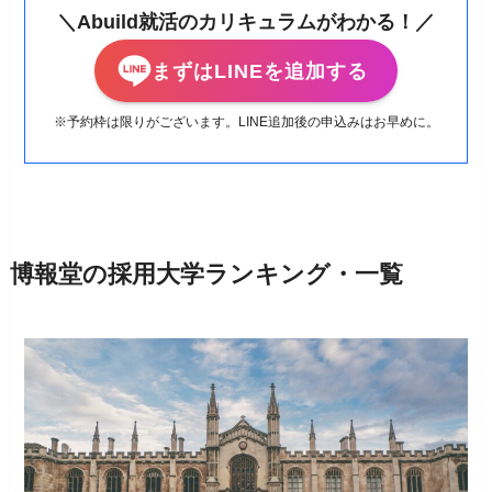
＼Abuild就活のカリキュラムがわかる！／
まずはLINEを追加する
※予約枠は限りがございます。LINE追加後の申込みはお早めに。
博報堂の採用大学ランキング・一覧