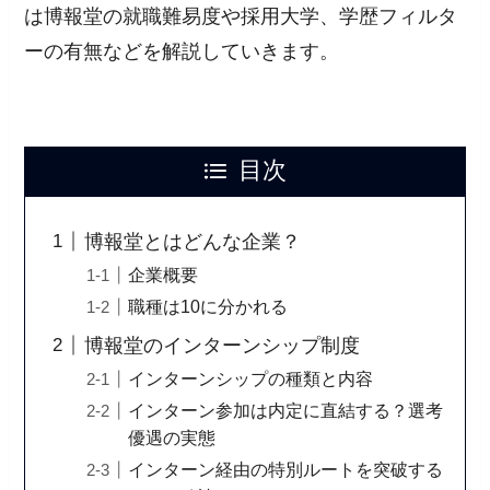
は博報堂の就職難易度や採用大学、学歴フィルタ
ーの有無などを解説していきます。
目次
博報堂とはどんな企業？
企業概要
職種は10に分かれる
博報堂のインターンシップ制度
インターンシップの種類と内容
インターン参加は内定に直結する？選考
優遇の実態
インターン経由の特別ルートを突破する