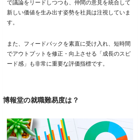
で議論をリードしつつも、仲間の意見を統合して
新しい価値を生み出す姿勢を社員は注視していま
す。
また、フィードバックを素直に受け入れ、短時間
でアウトプットを修正・向上させる「成長のスピ
ード感」も非常に重要な評価指標です。
博報堂の就職難易度は？