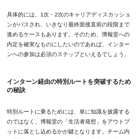
具体的には、1次・2次のキャリアディスカッショ
ンがパスされ、いきなり最終面接直前の段階まで
進めるケースもあります。そのため、博報堂への
内定を確実なものにしたいのであれば、インター
ンへの参加は必須のステップといえるでしょう。
インターン経由の特別ルートを突破するため
の秘訣
特別ルートに乗るためには、単に知識を披露する
のではなく、博報堂の「生活者発想」をアウトプ
ットに落とし込めるかが鍵となります。チーム内