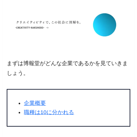
まずは博報堂がどんな企業であるかを見ていきま
しょう。
企業概要
職種は10に分かれる