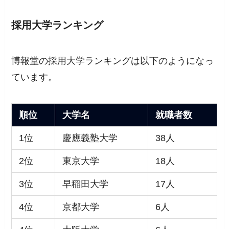
採用大学ランキング
博報堂の採用大学ランキングは以下のようになっ
ています。
順位
大学名
就職者数
1位
慶應義塾大学
38人
2位
東京大学
18人
3位
早稲田大学
17人
4位
京都大学
6人