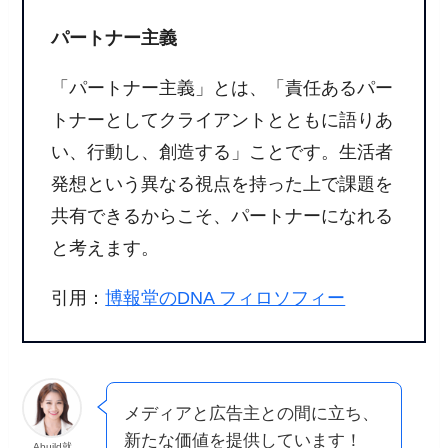
パートナー主義
「パートナー主義」とは、「責任あるパー
トナーとしてクライアントとともに語りあ
い、行動し、創造する」ことです。生活者
発想という異なる視点を持った上で課題を
共有できるからこそ、パートナーになれる
と考えます。
引用：
博報堂のDNA フィロソフィー
メディアと広告主との間に立ち、
新たな価値を提供しています！
Abuild就