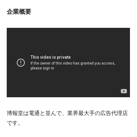
企業概要
博報堂は電通と並んで、業界最大手の広告代理店
です。