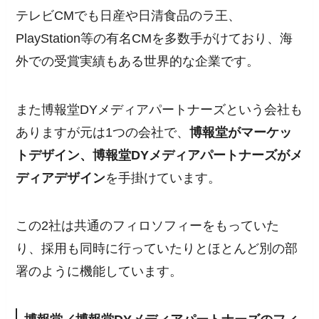
テレビCMでも日産や日清食品のラ王、
PlayStation等の有名CMを多数手がけており、海
外での受賞実績もある世界的な企業です。
また博報堂DYメディアパートナーズという会社も
ありますが元は1つの会社で、
博報堂がマーケッ
トデザイン、博報堂DYメディアパートナーズがメ
ディアデザイン
を手掛けています。
この2社は共通のフィロソフィーをもっていた
り、採用も同時に行っていたりとほとんど別の部
署のように機能しています。