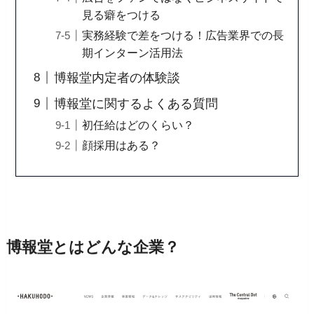
見る癖をつける
実務経験で差をつける！広告業界での長
期インターン活用法
博報堂内定者の体験談
博報堂に関するよくある質問
初任給はどのくらい？
顔採用はある？
博報堂とはどんな企業？