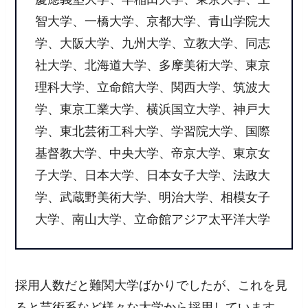
智大学、一橋大学、京都大学、青山学院大
学、大阪大学、九州大学、立教大学、同志
社大学、北海道大学、多摩美術大学、東京
理科大学、立命館大学、関西大学、筑波大
学、東京工業大学、横浜国立大学、神戸大
学、東北芸術工科大学、学習院大学、国際
基督教大学、中央大学、帝京大学、東京女
子大学、日本大学、日本女子大学、法政大
学、武蔵野美術大学、明治大学、相模女子
大学、南山大学、立命館アジア太平洋大学
採用人数だと難関大学ばかりでしたが、これを見
ると芸術系など様々な大学から採用しています。