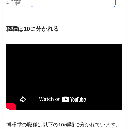
活 佐藤コ
ーチ
職種は10に分かれる
博報堂の職種は以下の10種類に分かれています。