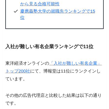
から見る合格可能性
慶應義塾大学の就職先ランキングで15
位
入社が難しい有名企業ランキングで11位
東洋経済オンラインの
「入社が難しい有名企業」
トップ200社
にて、博報堂は11位にランクインし
ています。
その他の広告代理店と比較した結果は以下の通り
です。