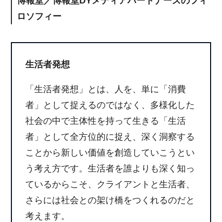
博報堂／博報堂DYメディアパートナーズのフィ
ロソフィー
生活者発想
「生活者発想」とは、人を、単に「消費
者」として捉えるのではなく、多様化した
社会の中で主体性を持って生きる「生活
者」として全方位的に捉え、深く洞察する
ことから新しい価値を創造していこうとい
う考え方です。生活者を誰よりも深く知っ
ているからこそ、クライアントと生活者、
さらには社会との架け橋をつくれるのだと
考えます。