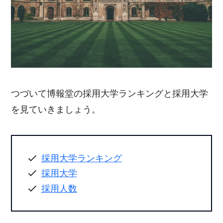
つづいて博報堂の採用大学ランキングと採用大学
を見ていきましょう。
採用大学ランキング
採用大学
採用人数