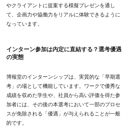
やクライアントに提案する模擬プレゼンを通し
て、企画力や協働力をリアルに体験できるように
なっています。
インターン参加は内定に直結する？選考優遇
の実態
博報堂のインターンシップは、実質的な「早期選
考」の場として機能しています。ワークで優秀な
成績を収めた学生や、社員から高い評価を得た参
加者には、その後の本選考において一部のプロセ
スが免除される「優遇」が与えられることが一般
的です。