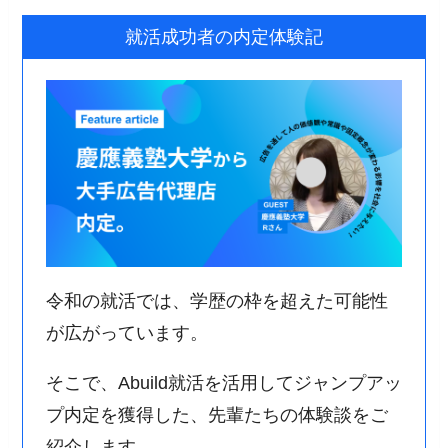
就活成功者の内定体験記
令和の就活では、学歴の枠を超えた可能性
が広がっています。
そこで、Abuild就活を活用してジャンプアッ
プ内定を獲得した、先輩たちの体験談をご
紹介します。