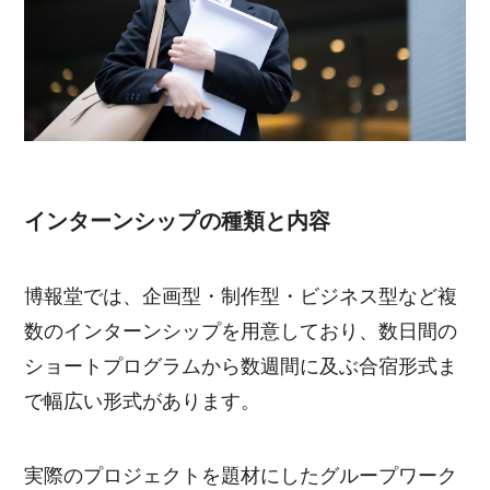
インターンシップの種類と内容
博報堂では、企画型・制作型・ビジネス型など複
数のインターンシップを用意しており、数日間の
ショートプログラムから数週間に及ぶ合宿形式ま
で幅広い形式があります。
実際のプロジェクトを題材にしたグループワーク