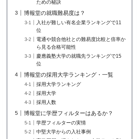
ための秘訣
博報堂の就職難易度は？
入社が難しい有名企業ランキングで11
位
電通や競合他社との難易度比較と倍率か
ら見る合格可能性
慶應義塾大学の就職先ランキングで15
位
博報堂の採用大学ランキング・一覧
採用大学ランキング
採用大学
採用人数
博報堂に学歴フィルターはあるか？
学歴フィルターの実情
中堅大学からの入社事例