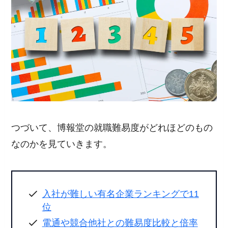
つづいて、博報堂の就職難易度がどれほどのもの
なのかを見ていきます。
入社が難しい有名企業ランキングで11
位
電通や競合他社との難易度比較と倍率