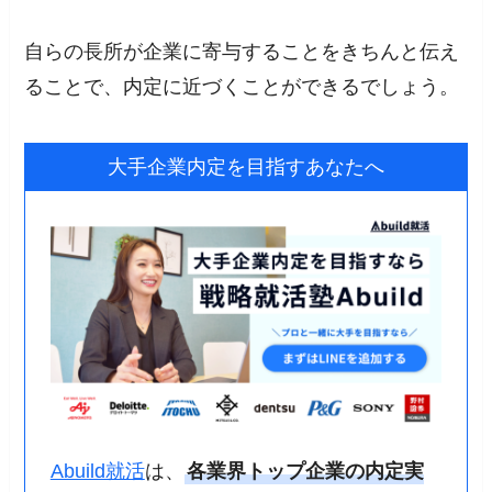
自らの長所が企業に寄与することをきちんと伝え
ることで、内定に近づくことができるでしょう。
大手企業内定を目指すあなたへ
Abuild就活
は、
各業界トップ企業の内定実