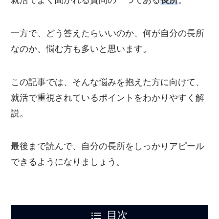
一方で、どう答えたらいいのか、何が自分の長所
なのか、悩む方も多いと思います。
この記事では、そんな悩みを抱えた方に向けて、
就活で重視されているポイントをわかりやすく解
説。
最後まで読んで、自分の長所をしっかりアピール
できるようになりましょう。
目次