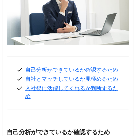
自己分析ができているか確認するため
自社とマッチしているか見極めるため
入社後に活躍してくれるか判断するた
め
自己分析ができているか確認するため