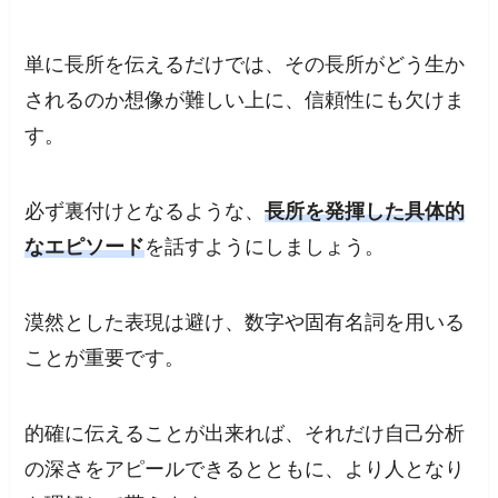
単に長所を伝えるだけでは、その長所がどう生か
されるのか想像が難しい上に、信頼性にも欠けま
す。
必ず裏付けとなるような、
長所を発揮した具体的
なエピソード
を話すようにしましょう。
漠然とした表現は避け、数字や固有名詞を用いる
ことが重要です。
的確に伝えることが出来れば、それだけ自己分析
の深さをアピールできるとともに、より人となり