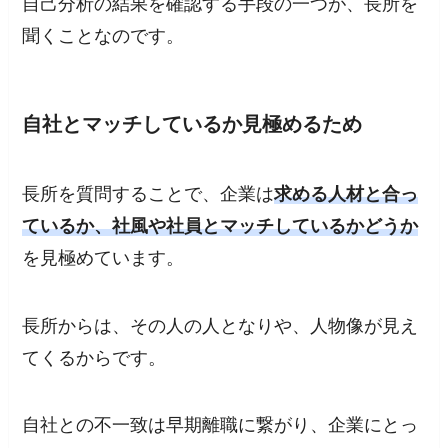
自己分析の結果を確認する手段の一つが、長所を
聞くことなのです。
自社とマッチしているか見極めるため
長所を質問することで、企業は
求める人材と合っ
ているか、社風や社員とマッチしているかどうか
を見極めています。
長所からは、その人の人となりや、人物像が見え
てくるからです。
自社との不一致は早期離職に繋がり、企業にとっ