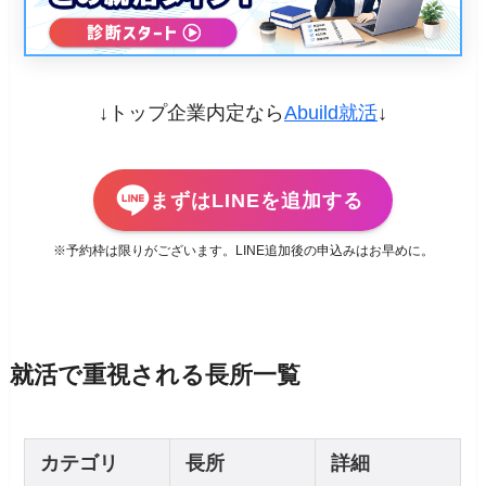
↓トップ企業内定なら
Abuild就活
↓
まずはLINEを追加する
※予約枠は限りがございます。LINE追加後の申込みはお早めに。
就活で重視される長所一覧
カテゴリ
長所
詳細