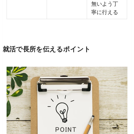
無いよう丁
寧に行える
就活で長所を伝えるポイント