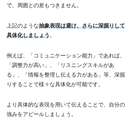
で、周囲との差もつきません。
上記のような
抽象表現は避け、さらに深掘りして
具体化しましょう
。
例えば、「コミュニケーション能力」であれば、
「調整力が高い」、「リスニングスキルがあ
る」、「情報を整理し伝える力がある」等、深掘
りすることで様々な具体化が可能です。
より具体的な表現を用いて伝えることで、自分の
強みをアピールしましょう。