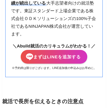
績が続出している
大手志望者向けの就活塾
です。東証スタンダード上場企業である株
式会社ＯＤＫソリューションズの100%子会
社であるNINJAPAN株式会社が運営してい
ます。
＼Abuild就活のカリキュラムがわかる！／
まずはLINEを追加する
※予約枠は限りがございます。LINE追加後の申込みはお早めに。
就活で長所を伝えるときの注意点