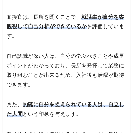
面接官は、長所を聞くことで、
就活生が自分を客
観視して自己分析ができているか
を評価していま
す。
自己認識が深い人は、自分の学ぶべきことや成長
ポイントがわかっており、長所を発揮して業務に
取り組むことが出来るため、入社後も活躍が期待
できます。
また、
的確に自分を捉えられている人は、自立し
た人間
という印象を与えます。