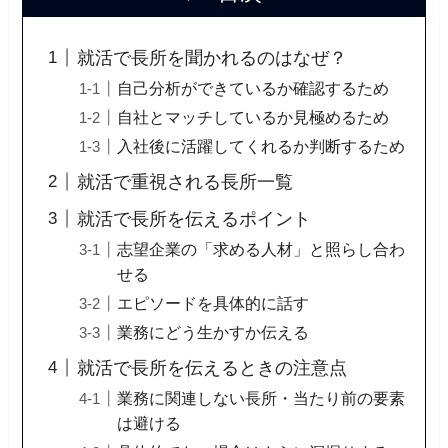
就活で長所を聞かれるのはなぜ？
自己分析ができているか確認するため
自社とマッチしているか見極めるため
入社後に活躍してくれるか判断するため
就活で重視される長所一覧
就活で長所を伝えるポイント
志望企業の「求める人材」と照らし合わ
せる
エピソードを具体的に話す
業務にどう生かすか伝える
就活で長所を伝えるときの注意点
業務に関連しない長所・当たり前の要素
は避ける