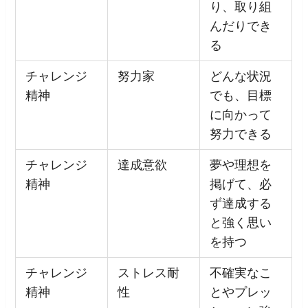
り、取り組
んだりでき
る
チャレンジ
努力家
どんな状況
精神
でも、目標
に向かって
努力できる
チャレンジ
達成意欲
夢や理想を
精神
掲げて、必
ず達成する
と強く思い
を持つ
チャレンジ
ストレス耐
不確実なこ
精神
性
とやプレッ