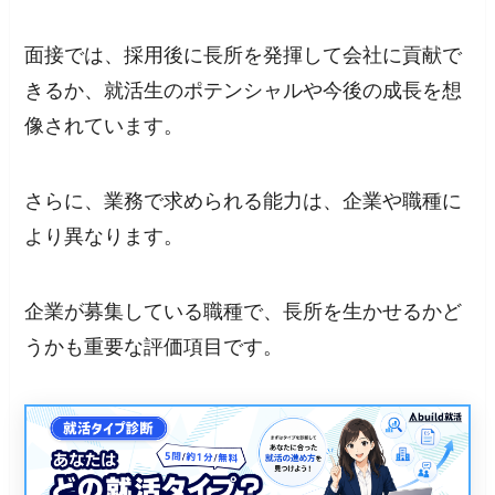
面接では、採用後に長所を発揮して会社に貢献で
きるか、就活生のポテンシャルや今後の成長を想
像されています。
さらに、業務で求められる能力は、企業や職種に
より異なります。
企業が募集している職種で、長所を生かせるかど
うかも重要な評価項目です。