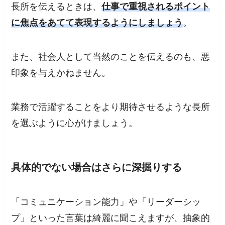
長所を伝えるときは、
仕事で重視されるポイント
に焦点をあてて表現するようにしましょう
。
また、社会人として当然のことを伝えるのも、悪
印象を与えかねません。
業務で活躍することをより期待させるような長所
を選ぶように心がけましょう。
具体的でない場合はさらに深掘りする
「コミュニケーション能力」や「リーダーシッ
プ」といった言葉は綺麗に聞こえますが、抽象的