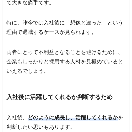
て大きな痛手です。
特に、昨今では入社後に「想像と違った」という
理由で退職するケースが見られます。
両者にとって不利益となることを避けるために、
企業もしっかりと採用する人材を見極めていると
いえるでしょう。
入社後に活躍してくれるか判断するため
入社後、
どのように成長し、活躍してくれるか
を
判断したい思いもあります。