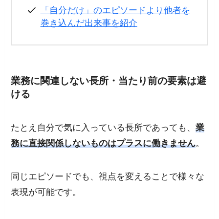
「自分だけ」のエピソードより他者を
巻き込んだ出来事を紹介
業務に関連しない長所・当たり前の要素は避
ける
たとえ自分で気に入っている長所であっても、
業
務に直接関係しないものはプラスに働きません
。
同じエピソードでも、視点を変えることで様々な
表現が可能です。