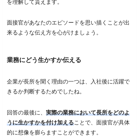
を理解して貰えます。
面接官があなたのエピソードを思い描くことが出
来るような伝え方を心がけましょう。
業務にどう生かすか伝える
企業が長所を聞く理由の一つは、入社後に活躍で
きるか判断するためでしたね。
回答の最後に、
実際の業務において長所をどのよ
うに生かすかを付け加える
ことで、面接官が具体
的に想像を膨らますことができます。