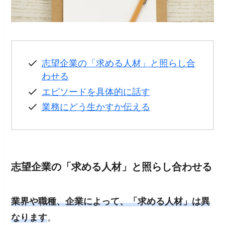
志望企業の「求める人材」と照らし合
わせる
エピソードを具体的に話す
業務にどう生かすか伝える
志望企業の「求める人材」と照らし合わせる
業界や職種、企業によって、「求める人材」は異
なります
。