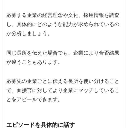
応募する企業の経営理念や文化、採用情報を調査
し、具体的にどのような能力が求められているの
か分析しましょう。
同じ長所を伝えた場合でも、企業により合否結果
が違うこともあります。
応募先の企業ごとに伝える長所を使い分けること
で、面接官に対してより企業にマッチしているこ
とをアピールできます。
エピソードを具体的に話す