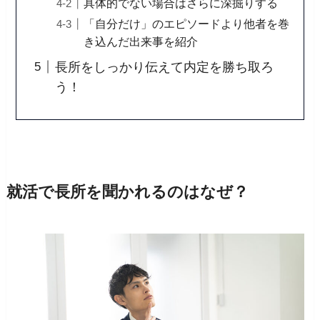
具体的でない場合はさらに深掘りする
「自分だけ」のエピソードより他者を巻
き込んだ出来事を紹介
長所をしっかり伝えて内定を勝ち取ろ
う！
就活で長所を聞かれるのはなぜ？