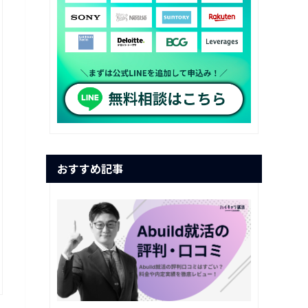
おすすめ記事