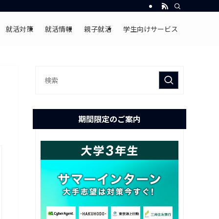
就活対策
就活情報
親子就活
学生向けサービス
期間限定のご案内