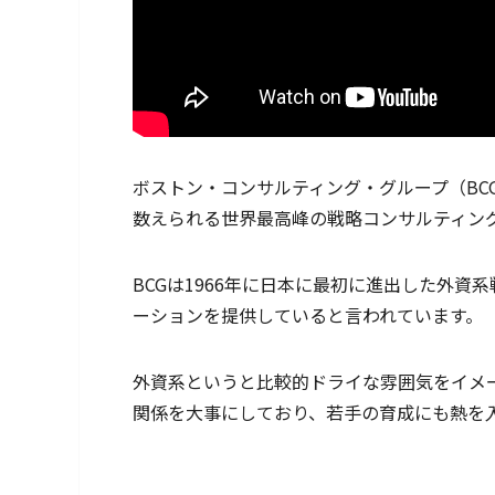
ボストン・コンサルティング・グループ（BC
数えられる世界最高峰の戦略コンサルティン
BCGは1966年に日本に最初に進出した外
ーションを提供していると言われています。
外資系というと比較的ドライな雰囲気をイメ
関係を大事にしており、若手の育成にも熱を