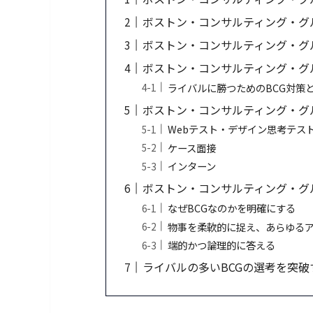
ボストン・コンサルティング・グ
ボストン・コンサルティング・グ
ボストン・コンサルティング・グ
ライバルに勝つためのBCG対策
ボストン・コンサルティング・グ
Webテスト・デザイン思考テス
ケース面接
インターン
ボストン・コンサルティング・グ
なぜBCGなのかを明確にする
物事を柔軟的に捉え、あらゆる
端的かつ論理的に答える
ライバルの多いBCGの選考を突破