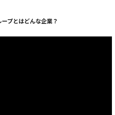
ループとはどんな企業？