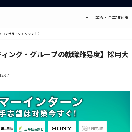
業界・企業別対策
コンサル・シンクタンク
ティング・グループの就職難易度】採用大
12-17