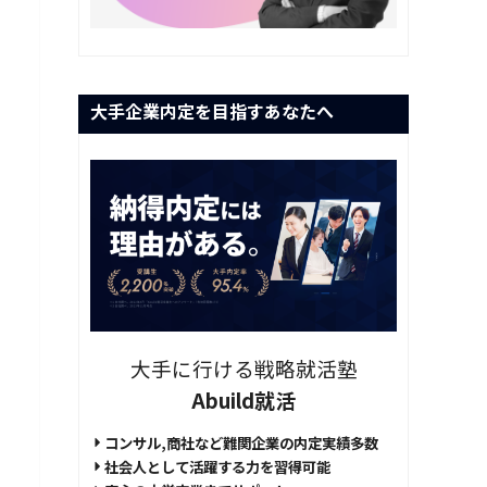
大手企業内定を目指すあなたへ
大手に行ける戦略就活塾
Abuild就活
コンサル,商社など難関企業の内定実績多数
社会人として活躍する力を習得可能