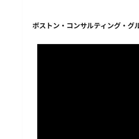
ボストン・コンサルティング・グ