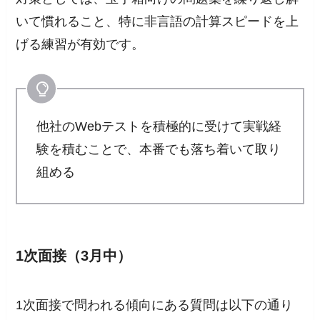
いて慣れること、特に非言語の計算スピードを上
げる練習が有効です。
他社のWebテストを積極的に受けて実戦経
験を積むことで、本番でも落ち着いて取り
組める
1次面接（3月中）
1次面接で問われる傾向にある質問は以下の通り