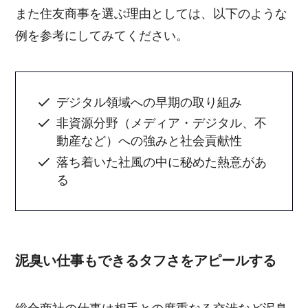
また住友商事を選ぶ理由としては、以下のような
例を参考にしてみてください。
デジタル領域への早期の取り組み
非資源分野（メディア・デジタル、不
動産など）への強みと社会貢献性
落ち着いた社風の中に秘めた熱意があ
る
泥臭い仕事もできるタフさをアピールする