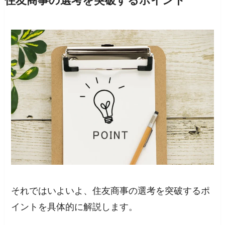
住友商事の選考を突破するポイント
それではいよいよ、住友商事の選考を突破するポ
イントを具体的に解説します。