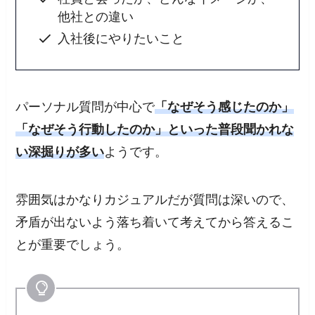
他社との違い
入社後にやりたいこと
パーソナル質問が中心で
「なぜそう感じたのか」
「なぜそう行動したのか」といった普段聞かれな
い深掘りが多い
ようです。
雰囲気はかなりカジュアルだが質問は深いので、
矛盾が出ないよう落ち着いて考えてから答えるこ
とが重要でしょう。