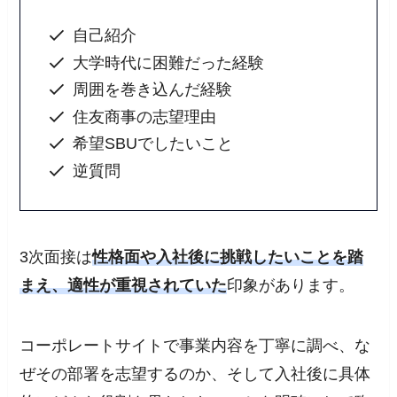
自己紹介
大学時代に困難だった経験
周囲を巻き込んだ経験
住友商事の志望理由
希望SBUでしたいこと
逆質問
3次面接は
性格面や入社後に挑戦したいことを踏
まえ、適性が重視されていた
印象があります。
コーポレートサイトで事業内容を丁寧に調べ、な
ぜその部署を志望するのか、そして入社後に具体