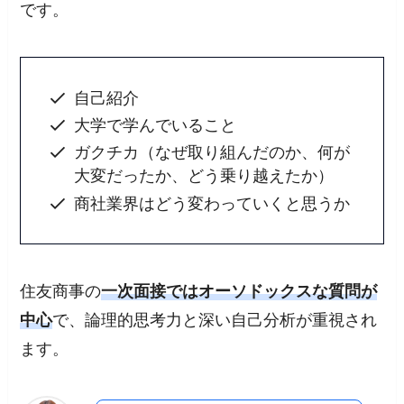
です。
自己紹介
大学で学んでいること
ガクチカ（なぜ取り組んだのか、何が
大変だったか、どう乗り越えたか）
商社業界はどう変わっていくと思うか
住友商事の
一次面接ではオーソドックスな質問が
中心
で、論理的思考力と深い自己分析が重視され
ます。