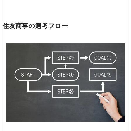
住友商事の選考フロー