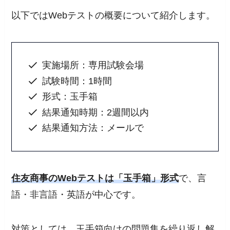
以下ではWebテストの概要について紹介します。
実施場所：専用試験会場
試験時間：1時間
形式：玉手箱
結果通知時期：2週間以内
結果通知方法：メールで
住友商事のWebテストは「玉手箱」形式
で、言
語・非言語・英語が中心です。
対策としては、玉手箱向けの問題集を繰り返し解