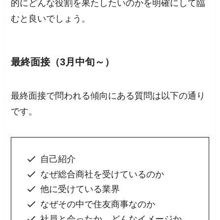
的にどんな役割を果たしたいのかを明確にして臨
むと良いでしょう。
最終面接（3月中旬～）
最終面接で問われる傾向にある質問は以下の通り
です。
自己紹介
なぜ総合商社を受けているのか
他に受けている業界
なぜその中で住友商事なのか
社員と会ったか、どんなイメージか、