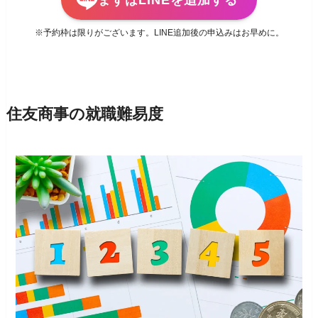
※予約枠は限りがございます。LINE追加後の申込みはお早めに。
住友商事の就職難易度