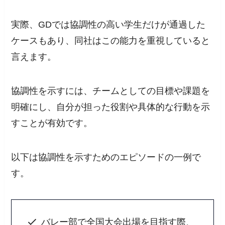
実際、GDでは協調性の高い学生だけが通過した
ケースもあり、同社はこの能力を重視していると
言えます。
協調性を示すには、チームとしての目標や課題を
明確にし、自分が担った役割や具体的な行動を示
すことが有効です。
以下は協調性を示すためのエピソードの一例で
す。
バレー部で全国大会出場を目指す際、