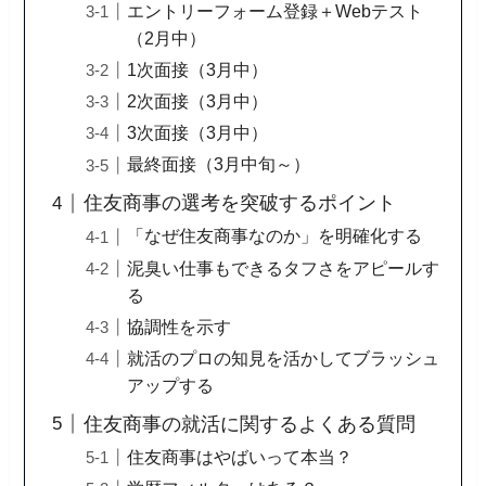
エントリーフォーム登録＋Webテスト
（2月中）
1次面接（3月中）
2次面接（3月中）
3次面接（3月中）
最終面接（3月中旬～）
住友商事の選考を突破するポイント
「なぜ住友商事なのか」を明確化する
泥臭い仕事もできるタフさをアピールす
る
協調性を示す
就活のプロの知見を活かしてブラッシュ
アップする
住友商事の就活に関するよくある質問
住友商事はやばいって本当？