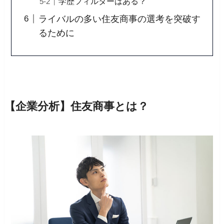
学歴フィルターはある？
ライバルの多い住友商事の選考を突破す
るために
【企業分析】住友商事とは？