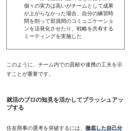
個々の実力は高いがチームとして成果
が上がらなかった場合、自分の練習時
間を削って部員間のコミュニケーショ
ンを活発化させたり、戦略を共有する
ミーティングを実施した
このように、チーム内での貢献や連携の工夫を示
すことが重要です。
就活のプロの知見を活かしてブラッシュアッ
プする
住友商事の選考を突破するには、
徹底した自己分