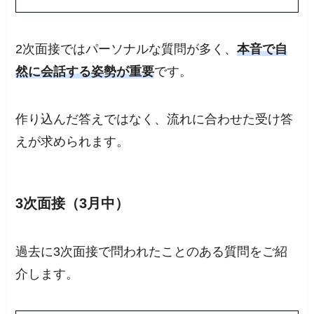
2次面接ではパーソナルな質問が多く、
本音で自
然に会話する姿勢が重要
です。
作り込んだ答えではなく、流れに合わせた受け答
えが求められます。
3次面接（3月中）
過去に3次面接で問われたことのある質問をご紹
介します。