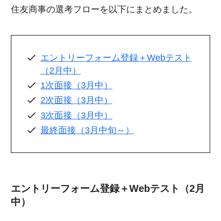
住友商事の選考フローを以下にまとめました。
エントリーフォーム登録＋Webテスト
（2月中）
1次面接（3月中）
2次面接（3月中）
3次面接（3月中）
最終面接（3月中旬～）
エントリーフォーム登録＋Webテスト（2月
中）