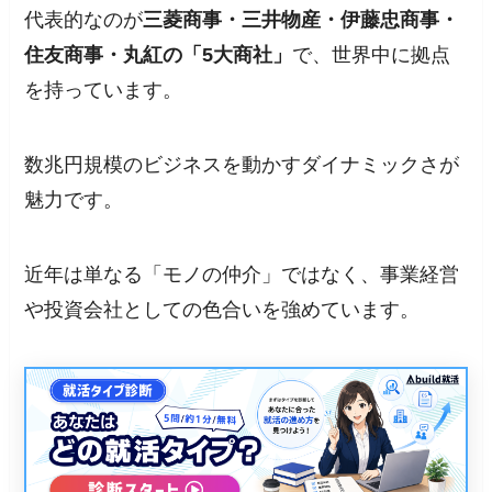
代表的なのが
三菱商事・三井物産・伊藤忠商事・
住友商事・丸紅の「5大商社」
で、世界中に拠点
を持っています。
数兆円規模のビジネスを動かすダイナミックさが
魅力です。
近年は単なる「モノの仲介」ではなく、事業経営
や投資会社としての色合いを強めています。