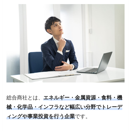
総合商社とは、
エネルギー・金属資源・食料・機
械・化学品・インフラなど幅広い分野でトレーデ
ィングや事業投資を行う企業
です。