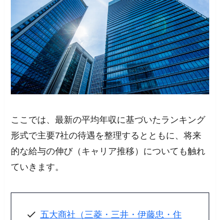
ここでは、最新の平均年収に基づいたランキング
形式で主要7社の待遇を整理するとともに、将来
的な給与の伸び（キャリア推移）についても触れ
ていきます。
五大商社（三菱・三井・伊藤忠・住