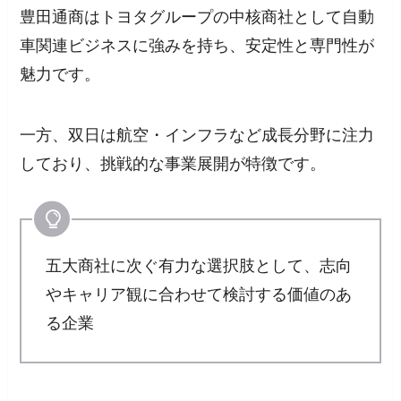
豊田通商はトヨタグループの中核商社として自動
車関連ビジネスに強みを持ち、安定性と専門性が
魅力です。
一方、双日は航空・インフラなど成長分野に注力
しており、挑戦的な事業展開が特徴です。
五大商社に次ぐ有力な選択肢として、志向
やキャリア観に合わせて検討する価値のあ
る企業