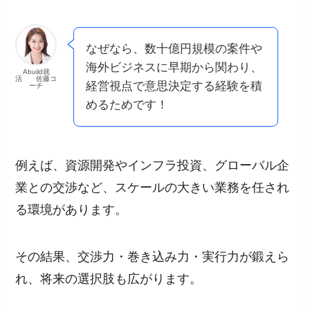
なぜなら、数十億円規模の案件や
海外ビジネスに早期から関わり、
Abuild就
活 佐藤コ
経営視点で意思決定する経験を積
ーチ
めるためです！
例えば、資源開発やインフラ投資、グローバル企
業との交渉など、スケールの大きい業務を任され
る環境があります。
その結果、交渉力・巻き込み力・実行力が鍛えら
れ、将来の選択肢も広がります。