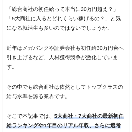
「総合商社の初任給って本当に30万円超え？」
「5大商社に入るとどれくらい稼げるの？」と気
になる就活生も多いのではないでしょうか。
近年はメガバンクや証券会社も初任給30万円台へ
引き上げるなど、人材獲得競争が激化していま
す。
その中でも総合商社は依然としてトップクラスの
給与水準を誇る業界です。
そこで本記事では、
5大商社・7大商社の最新初任
給ランキングや1年目のリアル年収、さらに選考