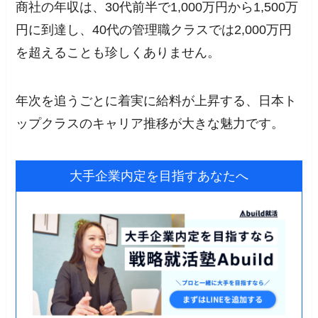
商社の年収は、30代前半で1,000万円から1,500万
円に到達し、40代の管理職クラスでは2,000万円
を超えることも珍しくありません。
年次を追うごとに着実に給料が上昇する、日本ト
ップクラスのキャリア推移が大きな魅力です。
大手企業内定を目指すあなたへ