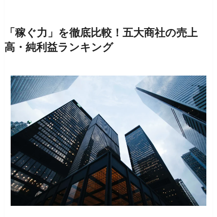
「稼ぐ力」を徹底比較！五大商社の売上
高・純利益ランキング