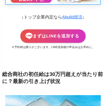
↓トップ企業内定なら
Abuild就活
↓
まずはLINEを追加する
※予約枠は限りがございます。LINE追加後の申込みはお早めに。
総合商社の初任給は30万円超えが当たり前
に？最新の引き上げ状況