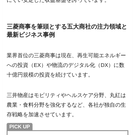
三菱商事を筆頭とする五大商社の注力領域と
最新ビジネス事例
業界首位の三菱商事は現在、再生可能エネルギー
への投資（EX）や物流のデジタル化（DX）に数
十億円規模の投資を続けています。
三井物産はモビリティやヘルスケア分野、丸紅は
農業・食料分野を強化するなど、各社が独自の生
存戦略を加速させています。
PICK UP