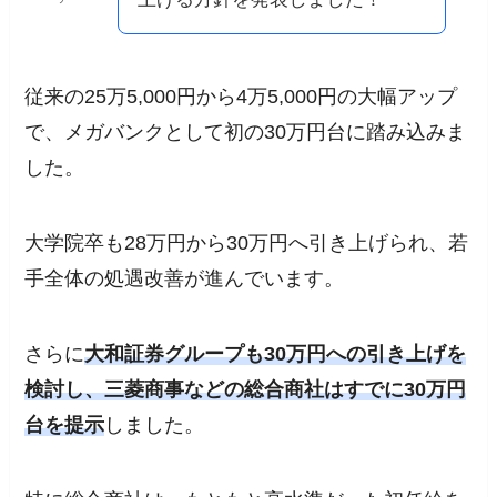
従来の25万5,000円から4万5,000円の大幅アップ
で、メガバンクとして初の30万円台に踏み込みま
した。
大学院卒も28万円から30万円へ引き上げられ、若
手全体の処遇改善が進んでいます。
さらに
大和証券グループも30万円への引き上げを
検討し、三菱商事などの総合商社はすでに30万円
台を提示
しました。