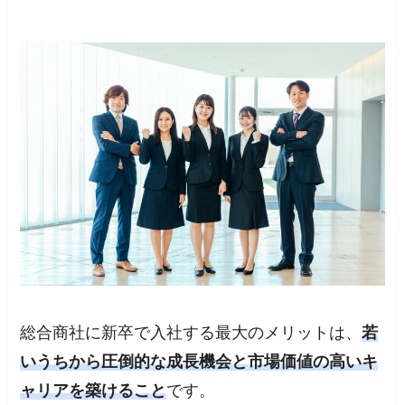
総合商社に新卒で入社する最大のメリットは、
若
いうちから圧倒的な成長機会と市場価値の高いキ
ャリアを築けること
です。