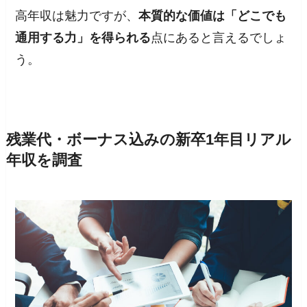
高年収は魅力ですが、
本質的な価値は「どこでも
通用する力」を得られる
点にあると言えるでしょ
う。
残業代・ボーナス込みの新卒1年目リアル
年収を調査