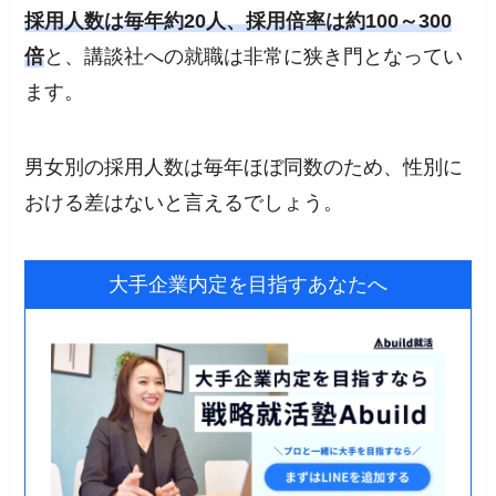
採用人数は毎年約20人、採用倍率は約100～300
倍
と、講談社への就職は非常に狭き門となってい
ます。
男女別の採用人数は毎年ほぼ同数のため、性別に
おける差はないと言えるでしょう。
大手企業内定を目指すあなたへ