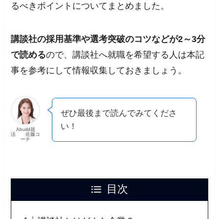
るべきポイントについてまとめました。
講談社の採用基準や選考突破のコツなどが2～3分
で読める
ので、講談社へ就職を希望する人は本記
事を参考にして情報収集しておきましょう。
ぜひ最後まで読んでみてくださ
い！
Abuild就
活 佐藤コ
ーチ
目次