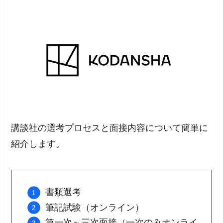
講談社の選考プロセスと面接内容について簡単に
紹介します。
書類選考
筆記試験（オンライン）
第一次～三次面接（一次のみオンライ