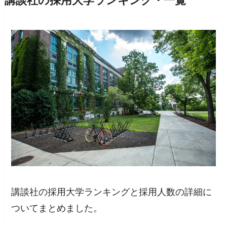
講談社の採用大学ランキング・一覧
講談社の採用大学ランキングと採用人数の詳細に
ついてまとめました。