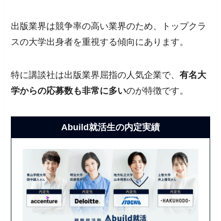
出版業界は競争率の高い業界のため、トップクラ
スの大学出身者を重視する傾向にあります。
特に講談社は出版業界屈指の人気企業で、
有名大
学からの応募数も非常に多い
のが特徴です。
Abuild就活生の内定実績