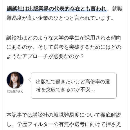
講談社
は
出版業界の代表的存在とも
言われ
、就職
難易度が高い企業のひとつと言われています。
講談社はどのような大学の学生が採用される傾向
にあるのか、そして選考を突破するためにはどの
ようなアプローチが必要なのか？
出版社で働きたいけど高倍率の選
考を突破できるのか不安…
就活生Bさん
本記事では講談社の就職難易度について徹底解説
し、学歴フィルターの有無や選考に向けて押さえ