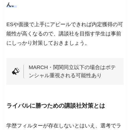
ん。
ESや面接で上手にアピールできれば内定獲得の可
能性が高くなるので、講談社を目指す学生は事前
にしっかり対策しておきましょう。
MARCH・関関同立以下の場合はポテ
ンシャル重視される可能性あり
ライバルに勝つための講談社対策とは
学歴フィルターが存在しないとはいえ、選考でラ