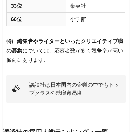
33位
集英社
66位
小学館
特に
編集者やライターといったクリエイティブ職
の募集
については、応募者数が多く競争率が高い
傾向にあります。
講談社は日本国内の企業の中でもトッ
プクラスの就職難易度