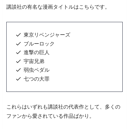
講談社の有名な漫画タイトルはこちらです。
東京リベンジャーズ
ブルーロック
進撃の巨人
宇宙兄弟
弱虫ペダル
七つの大罪
これらはいずれも講談社の代表作として、多くの
ファンから愛されている作品ばかり。