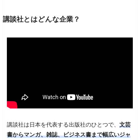
講談社とはどんな企業？
講談社は日本を代表する出版社のひとつで、
文芸
書からマンガ、雑誌、ビジネス書まで幅広いジャ