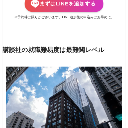
まずはLINEを追加する
※予約枠は限りがございます。LINE追加後の申込みはお早めに。
講談社の就職難易度は最難関レベル