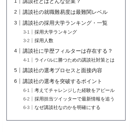
講談社とはどんな企業？
講談社の就職難易度は最難関レベル
講談社の採用大学ランキング・一覧
採用大学ランキング
採用人数
講談社に学歴フィルターは存在する？
ライバルに勝つための講談社対策とは
講談社の選考プロセスと面接内容
講談社の選考を突破するポイント
考えてチャレンジした経験をアピール
採用担当ツイッターで最新情報を追う
なぜ講談社なのかを明確にする