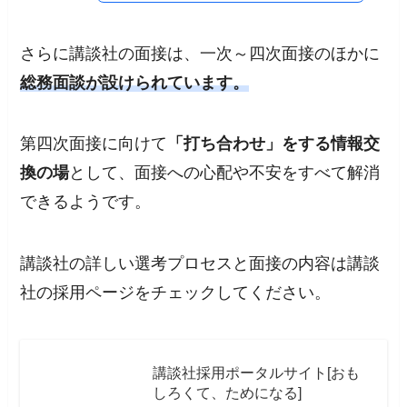
さらに講談社の面接は、一次～四次面接のほかに
総務面談が設けられています。
第四次面接に向けて
「打ち合わせ」をする情報交
換の場
として、面接への心配や不安をすべて解消
できるようです。
講談社の詳しい選考プロセスと面接の内容は講談
社の採用ページをチェックしてください。
講談社採用ポータルサイト[おも
しろくて、ためになる]