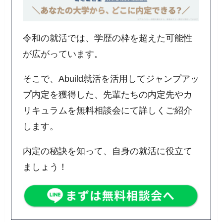
令和の就活では、学歴の枠を超えた可能性
が広がっています。
そこで、Abuild就活を活用してジャンプアッ
プ内定を獲得した、先輩たちの内定先やカ
リキュラムを無料相談会にて詳しくご紹介
します。
内定の秘訣を知って、自身の就活に役立て
ましょう！