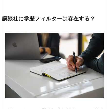
講談社に学歴フィルターは存在する？