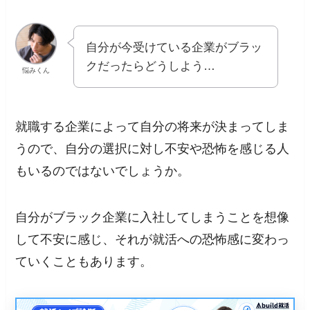
自分が今受けている企業がブラッ
クだったらどうしよう…
悩みくん
就職する企業によって自分の将来が決まってしま
うので、
自分の選択に対し不安や恐怖を感じる
人
もいるのではないでしょうか。
自分がブラック企業に入社してしまうことを想像
して不安に感じ、それが就活への恐怖感に変わっ
ていくこともあります。