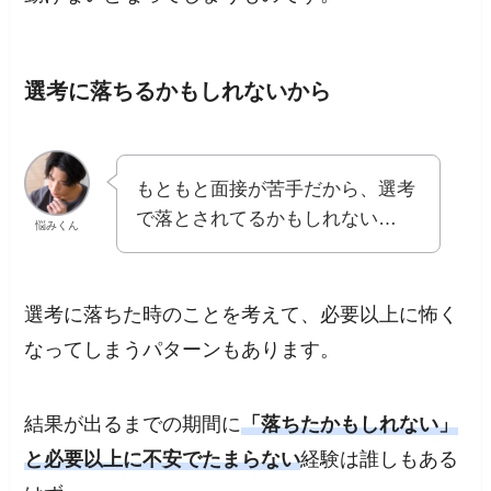
選考に落ちるかもしれないから
もともと面接が苦手だから、選考
で落とされてるかもしれない…
悩みくん
選考に落ちた時のことを考えて、必要以上に怖く
なってしまう
パターンもあります。
結果が出るまでの期間に
「落ちたかもしれない」
と必要以上に不安でたまらない
経験は誰しもある