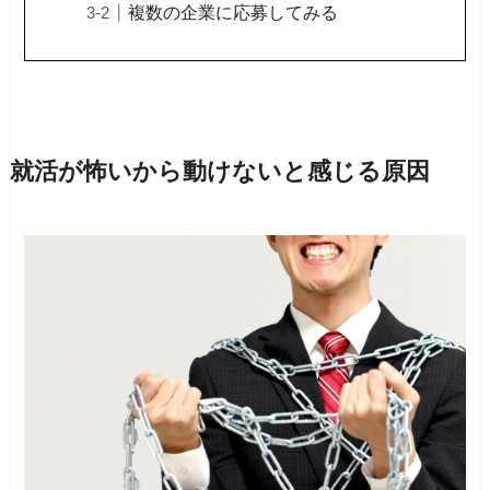
複数の企業に応募してみる
就活が怖いから動けないと感じる原因