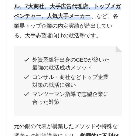
ル
、7大商社、大手広告代理店、トップメガ
ベンチャー、人気大手メーカー
、など、各
業界トップ企業の内定実績が続出してい
る、大手志望者向けの就活塾です。
外資系銀行出身のCEOが築いた
最強の就活成功メソッド
コンサル・商社などトップ企業
対策の就活に強い
マンツーマン指導で志望企業に
合った対策
元外銀の代表が構築したメソッドや特殊な