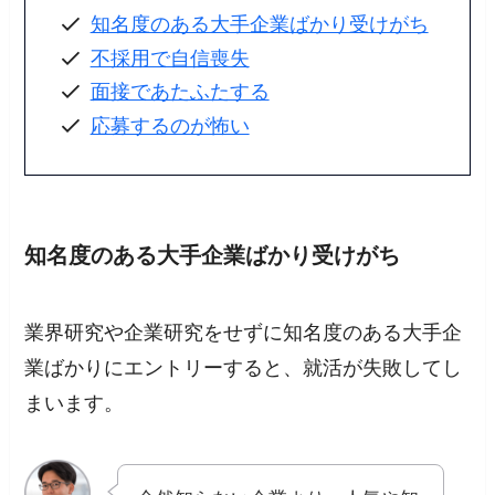
知名度のある大手企業ばかり受けがち
不採用で自信喪失
面接であたふたする
応募するのが怖い
知名度のある大手企業ばかり受けがち
業界研究や企業研究をせずに知名度のある大手企
業ばかりにエントリーする
と、就活が失敗してし
まいます。