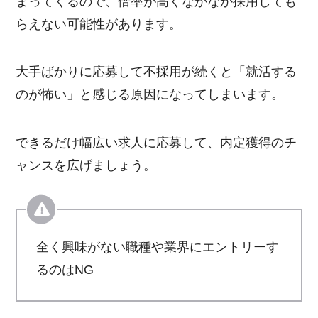
まってくるので、倍率が高くなかなか採用しても
らえない可能性があります。
大手ばかりに応募して不採用が続くと「就活する
のが怖い」と感じる原因になってしまいます。
できるだけ幅広い求人に応募
して、内定獲得のチ
ャンスを広げましょう。
全く興味がない職種や業界にエントリーす
るのはNG