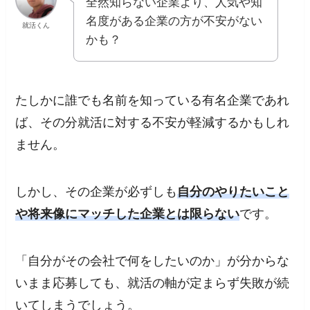
全然知らない企業より、人気や知
名度がある企業の方が不安がない
就活くん
かも？
たしかに誰でも名前を知っている有名企業であれ
ば、その分就活に対する不安が軽減するかもしれ
ません。
しかし、
その企業が必ずしも
自分のやりたいこと
や将来像にマッチした企業とは限らない
です。
「自分がその会社で何をしたいのか」が分からな
いまま応募しても、就活の軸が定まらず失敗が続
いてしまうでしょう。