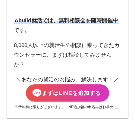
Abuild就活では、無料相談会を随時開催中
です。
8,000人以上の就活生の相談に乗ってきたカ
ウンセラーに、まずは相談してみません
か？
＼あなたの就活のお悩み、解決します！／
まずはLINEを追加する
※予約枠は限りがございます。LINE追加後の申込みはお早めに。