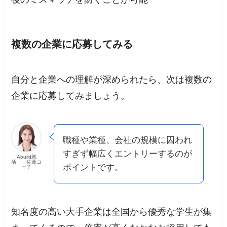
複数の企業に応募してみる
自分と企業への理解が深められたら、次は
複数の
企業に応募してみましょう。
職種や業種、会社の規模に囚われ
すぎず幅広くエントリーするのが
Abuild就
活 佐藤コ
ポイントです。
ーチ
知名度の高い大手企業は全国から優秀な学生が集