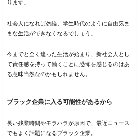
ります。
社会人になれば勿論、学生時代のように自由気ま
まな生活ができなくなるでしょう。
今までと全く違った生活が始まり、
新社会人とし
て責任感を持って働くことに恐怖を感じる
のはあ
る意味当然なのかもしれません。
ブラック企業に入る可能性があるから
長い残業時間やモラハラが原因で、最近ニュース
でもよく話題になるブラック企業。