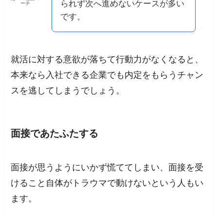
られず次へ進めないケースが多い
ーチ
です。
就活に対する意欲が落ちて行動力がなくなると、
本来なら入社できる企業でも内定をもらうチャン
スを逃してしまうでしょう。
面接であたふたする
面接が思うようにいかず慌ててしまい、
面接を受
けること自体がトラウマで動けないという
人もい
ます。