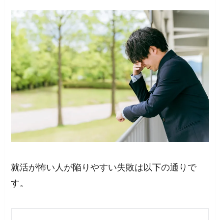
就活が怖い人が陥りやすい失敗は以下の通りで
す。