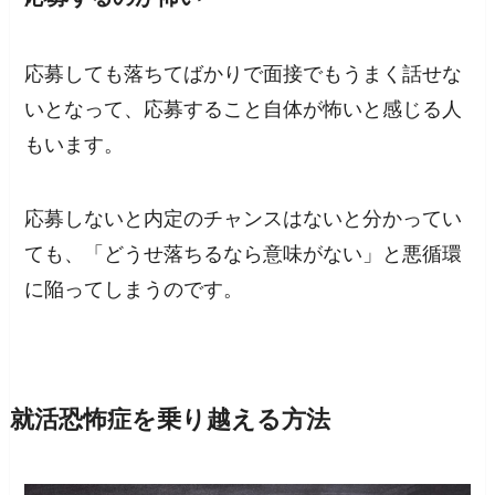
応募しても落ちてばかりで面接でもうまく話せな
いとなって、応募すること自体が怖いと感じる人
もいます。
応募しないと内定のチャンスはないと分かってい
ても、「どうせ落ちるなら意味がない」と悪循環
に陥ってしまうのです。
就活恐怖症を乗り越える方法