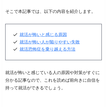
そこで本記事では、以下の内容を紹介します。
就活が怖いと感じる原因
就活が怖い人が陥りやすい失敗
就活恐怖症を乗り越える方法
就活が怖いと感じている人の原因や対策がすぐに
分かる記事
なので、これを読めば前向きに自信を
持って就活ができるでしょう。