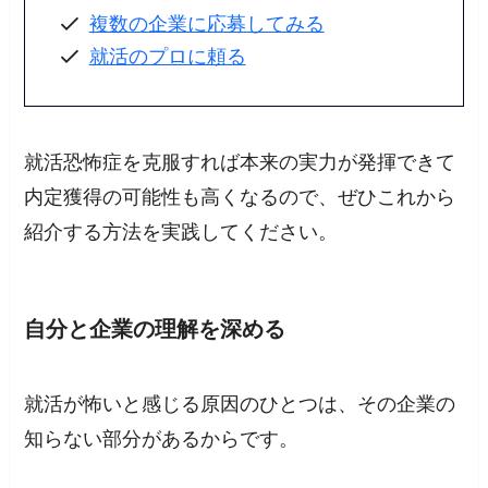
複数の企業に応募してみる
就活のプロに頼る
就活恐怖症を克服すれば
本来の実力が発揮できて
内定獲得の可能性も高くなる
ので、ぜひこれから
紹介する方法を実践してください。
自分と企業の理解を深める
就活が怖いと感じる原因のひとつは、
その企業の
知らない部分がある
からです。