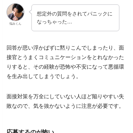
想定外の質問をされてパニックに
なっちゃった…
悩みくん
回答が思い浮かばずに黙りこんでしまったり、面
接官とうまくコミュニケーションをとれなかった
りすると、
その経験が恐怖や不安になって悪循環
を生み出してしまう
でしょう。
面接対策を万全にしていない人ほど陥りやすい失
敗なので、気を抜かないように注意が必要です。
応募するのが怖い