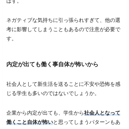
はず。
ネガティブな気持ちに引っ張られすぎて、他の選
考に影響してしまうこともあるので注意が必要で
す。
内定が出ても働く事自体が怖いから
社会人として新生活を送ることに不安や恐怖を感
じる
学生も多いのではないでしょうか。
企業から内定が出ても、学生から
社会人となって
働くこと自体が怖い
と思ってしまうパターンもあ