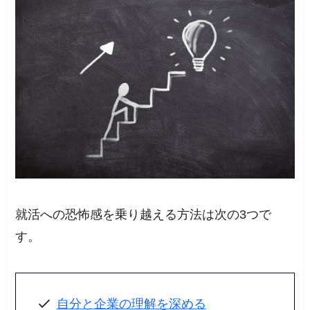
就活への恐怖感を乗り越える方法は次の3つで
す。
自分と企業の理解を深める