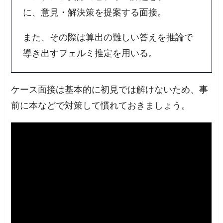
に、意見・解決策を提案する面接。
また、その際は算出の難しい答えを推論で
導き出すフェルミ推定を用いる。
ケース面接は基本的に初見では解けないため、事
前に本などで対策して慣れておきましょう。