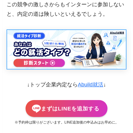
この競争の激しさからもインターンに参加しない
と、内定の道は険しいといえるでしょう。
↓トップ企業内定なら
Abuild就活
↓
まずはLINEを追加する
※予約枠は限りがございます。LINE追加後の申込みはお早めに。