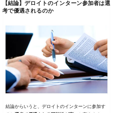
【結論】デロイトのインターン参加者は選
考で優遇されるのか
結論からいうと、デロイトのインターンに参加す