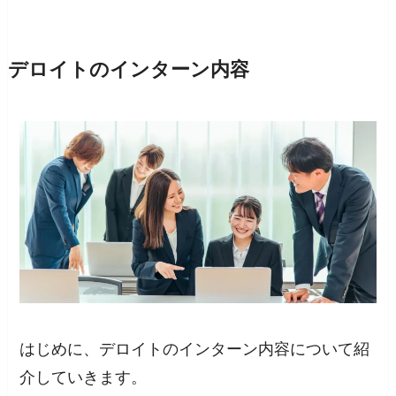
デロイトのインターン内容
はじめに、デロイトのインターン内容について紹
介していきます。