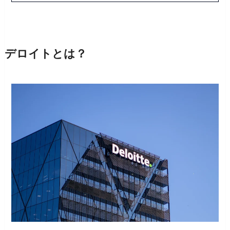
デロイトとは？