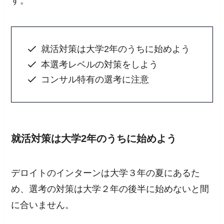
す。
就活対策は大学2年のうちに始めよう
本選考レベルの対策をしよう
コンサル特有の選考に注意
就活対策は大学2年のうちに始めよう
デロイトのインターンは大学３年の夏にあるた
め、選考の対策は大学２年の後半に始めないと間
に合いません。