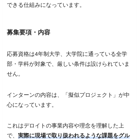
できる仕組みになっています。
募集要項・内容
応募資格は4年制大学、大学院に通っている全学
部・学科が対象で、厳しい条件は設けられていま
せん。
インターンの内容は、「擬似プロジェクト」が中
心になっています。
これはデロイトの事業内容や理念を理解した上
で、
実際に現場で取り扱われるような課題をグル