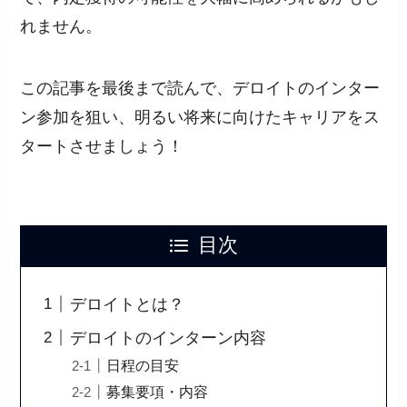
れません。
この記事を最後まで読んで、デロイトのインター
ン参加を狙い、明るい将来に向けたキャリアをス
タートさせましょう！
目次
デロイトとは？
デロイトのインターン内容
日程の目安
募集要項・内容