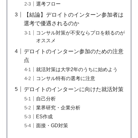
選考フロー
【結論】デロイトのインターン参加者は
選考で優遇されるのか
コンサル対策が不安ならプロを頼るのが
オススメ
デロイトのインターン参加のための注意
点
就活対策は大学2年のうちに始めよう
コンサル特有の選考に注意
デロイトのインターンに向けた就活対策
自己分析
業界研究・企業分析
ES作成
面接・GD対策