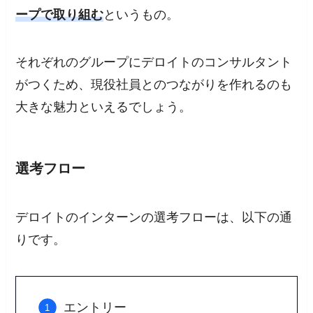
ープで取り組む
というもの。
それぞれのグループにデロイトのコンサルタント
がつくため、現役社員とのつながりを作れるのも
大きな魅力といえるでしょう。
選考フロー
デロイトのインターンの選考フローは、以下の通
りです。
エントリー