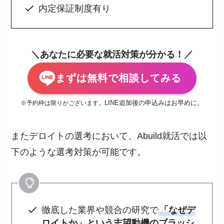
内定保証制度有り
＼あなたに必要な就活対策が分かる！／
まずは無料で相談してみる
LINE追加後の申込みはお早めに。
※予約枠は限りがございます。
またデロイトの選考において、Abuild就活では以
下のような選考対策が可能です。
徹底した業界や競合の研究で
「なぜデ
ロイトか」という志望動機のブラッシ