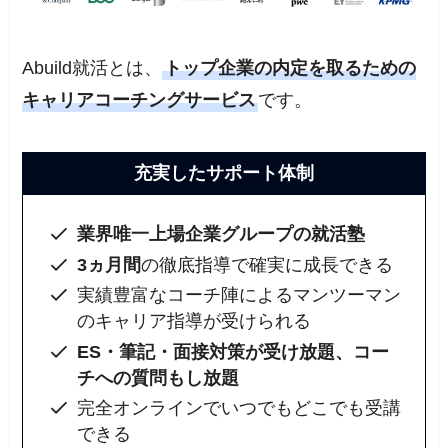
Abuild就活とは、
トップ企業の内定を取るための
キャリアコーチングサービス
です。
充実したサポート体制
業界唯一上場企業グループの就活塾
3ヵ月間
の徹底指導で確実に成長できる
実績豊富なコーチ陣によるマンツーマン
のキャリア指導が受けられる
ES・筆記・面接対策が受け放題、コー
チへの質問もし放題
完全オンラインでいつでもどこでも受講
できる