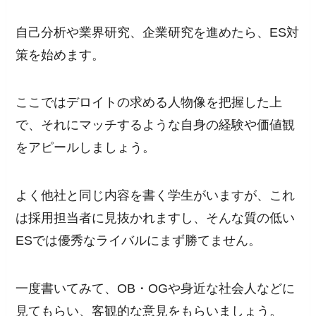
自己分析や業界研究、企業研究を進めたら、ES対
策を始めます。
ここではデロイトの求める人物像を把握した上
で、それにマッチするような自身の経験や価値観
をアピールしましょう。
よく他社と同じ内容を書く学生がいますが、これ
は採用担当者に見抜かれますし、そんな質の低い
ESでは優秀なライバルにまず勝てません。
一度書いてみて、OB・OGや身近な社会人などに
見てもらい、客観的な意見をもらいましょう。