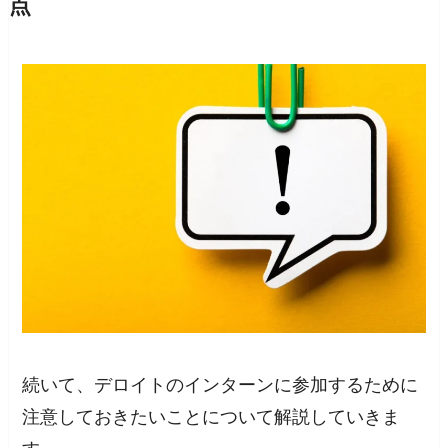
点
続いて、デロイトのインターンに参加するために
注意しておきたいことについて解説していきま