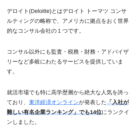
デロイト(Deloitte)とはデロイト トーマツ コンサ
ルティングの略称で、アメリカに拠点をおく世界
的なコンサル会社の１つです。
コンサル以外にも監査・税務・財務・アドバイザ
リーなど多岐にわたるサービスを提供していま
す。
就活市場でも特に高学歴層から絶大な人気を誇っ
ており、
東洋経済オンライン
が発表した
「入社が
難しい有名企業ランキング」でも14位
にランクイ
ンしました。