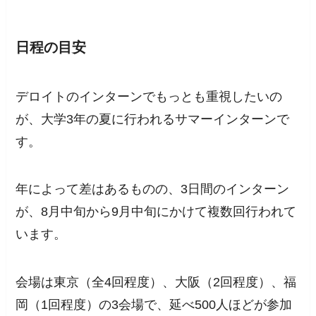
日程の目安
デロイトのインターンでもっとも重視したいの
が、大学3年の夏に行われるサマーインターンで
す。
年によって差はあるものの、3日間のインターン
が、8月中旬から9月中旬にかけて複数回行われて
います。
会場は東京（全4回程度）、大阪（2回程度）、福
岡（1回程度）の3会場で、延べ500人ほどが参加