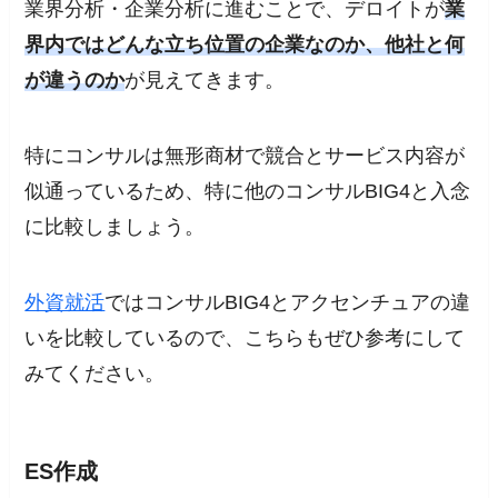
業界分析・企業分析に進むことで、デロイトが
業
界内ではどんな立ち位置の企業なのか、他社と何
が違うのか
が見えてきます。
特にコンサルは無形商材で競合とサービス内容が
似通っているため、特に他のコンサルBIG4と入念
に比較しましょう。
外資就活
ではコンサルBIG4とアクセンチュアの違
いを比較しているので、こちらもぜひ参考にして
みてください。
ES作成