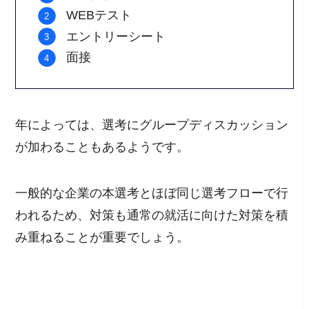
WEBテスト
エントリーシート
面接
年によっては、選考にグループディスカッション
が加わることもあるようです。
一般的な企業の本選考とほぼ同じ選考フローで行
われるため、対策も通常の就活に向けた対策を積
み重ねることが重要でしょう。