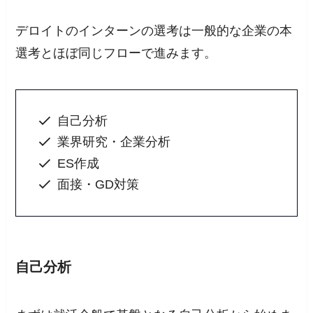
デロイトのインターンの選考は一般的な企業の本
選考とほぼ同じフローで進みます。
自己分析
業界研究・企業分析
ES作成
面接・GD対策
自己分析