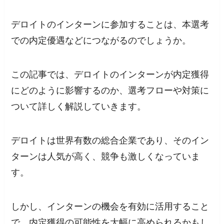
デロイトのインターンに参加することは、本選考
での内定優遇などにつながるのでしょうか。
この記事では、デロイトのインターンが内定獲得
にどのように影響するのか、選考フローや対策に
ついて詳しく解説していきます。
デロイトは世界有数の総合企業であり、そのイン
ターンは人気が高く、競争も激しくなっていま
す。
しかし、インターンの機会を有効に活用すること
で、内定獲得の可能性を大幅に高められるかもし