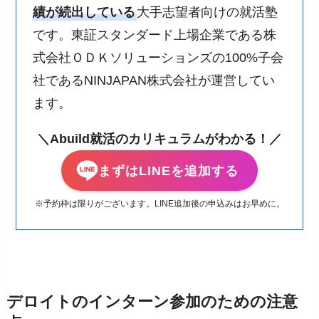
績が続出している
大手志望者向けの就活塾
です。東証スタンダード上場企業である株
式会社ＯＤＫソリューションズの100%子会
社であるNINJAPAN株式会社が運営してい
ます。
＼Abuild就活のカリキュラムがわかる！／
まずはLINEを追加する
※予約枠は限りがございます。LINE追加後の申込みはお早めに。
デロイトのインターン参加のための注意