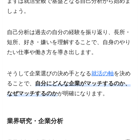
まずは就活全般で基盤となる自己分析から始めま
しょう。
自己分析は過去の自分の経験を振り返り、長所・
短所、好き・嫌いを理解することで、自身のやり
たい仕事や働き方を導き出します。
そうして企業選びの決め手となる
就活の軸
を決め
ることで、
自分にどんな企業がマッチするのか、
なぜマッチするのか
が明確になります。
業界研究・企業分析