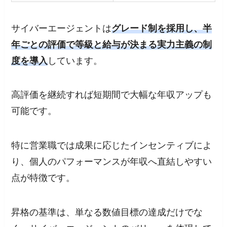
サイバーエージェントは
グレード制を採用し、半
年ごとの評価で等級と給与が決まる実力主義の制
度を導入
しています。
高評価を継続すれば短期間で大幅な年収アップも
可能です。
特に営業職では成果に応じたインセンティブによ
り、個人のパフォーマンスが年収へ直結しやすい
点が特徴です。
昇格の基準は、単なる数値目標の達成だけでな