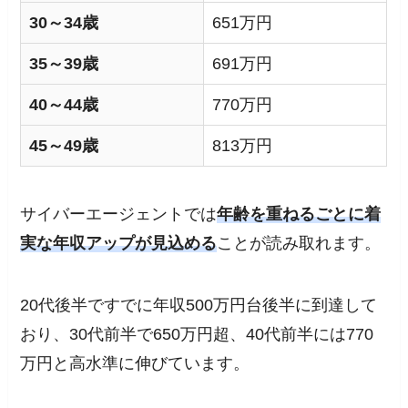
30～34歳
651万円
35～39歳
691万円
40～44歳
770万円
45～49歳
813万円
サイバーエージェントでは
年齢を重ねるごとに着
実な年収アップが見込める
ことが読み取れます。
20代後半ですでに年収500万円台後半に到達して
おり、30代前半で650万円超、40代前半には770
万円と高水準に伸びています。