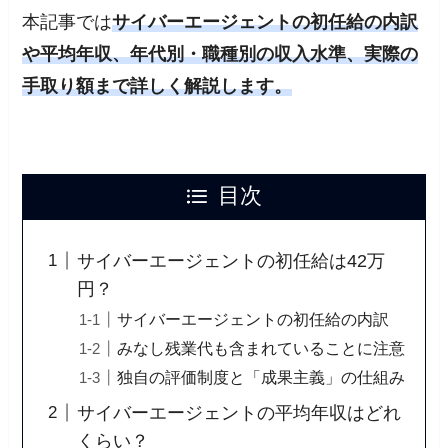
本記事では
サイバーエージェントの初任給の内訳
や平均年収、年代別・職種別の収入水準、実際の
手取り額まで詳しく解説します。
目次
サイバーエージェントの初任給は42万
円？
サイバーエージェントの初任給の内訳
みなし残業代も含まれていることに注意
独自の評価制度と「成果主義」の仕組み
サイバーエージェントの平均年収はどれ
くらい？