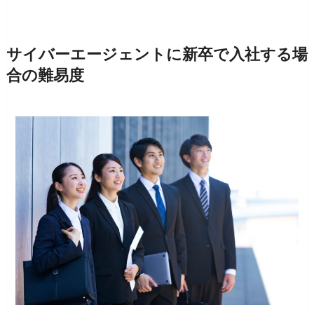
サイバーエージェントに新卒で入社する場
合の難易度