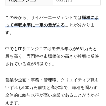
この表から、サイバーエージェントでは
職種によ
って年収水準に一定の差がある
ことが分かりま
す。
中でもIT系エンジニアはモデル年収が661万円と
最も高く、専門性や市場価値の高さが報酬に反映
されている点が特徴です。
営業や企画・事務・管理職、クリエイティブ職も
いずれも600万円前後と高水準で、職種を問わず
全体的に給与水準が高い企業であることがうかが
えます。