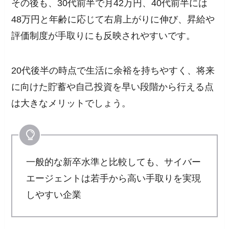
その後も、30代前半で月42万円、40代前半には
48万円と年齢に応じて右肩上がりに伸び、昇給や
評価制度が手取りにも反映されやすいです。
20代後半の時点で生活に余裕を持ちやすく、将来
に向けた貯蓄や自己投資を早い段階から行える点
は大きなメリットでしょう。
一般的な新卒水準と比較しても、サイバー
エージェントは若手から高い手取りを実現
しやすい企業