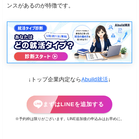
ンスがあるのが特徴です。
↓トップ企業内定なら
Abuild就活
↓
まずはLINEを追加する
※予約枠は限りがございます。LINE追加後の申込みはお早めに。