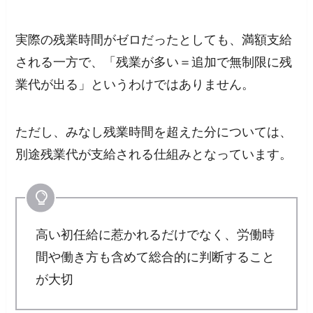
実際の残業時間がゼロだったとしても、満額支給
される一方で、「残業が多い＝追加で無制限に残
業代が出る」というわけではありません。
ただし、みなし残業時間を超えた分については、
別途残業代が支給される仕組みとなっています。
高い初任給に惹かれるだけでなく、労働時
間や働き方も含めて総合的に判断すること
が大切