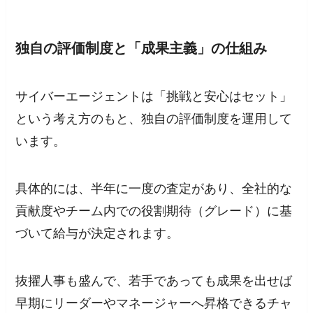
独自の評価制度と「成果主義」の仕組み
サイバーエージェントは「挑戦と安心はセット」
という考え方のもと、独自の評価制度を運用して
います。
具体的には、半年に一度の査定があり、全社的な
貢献度やチーム内での役割期待（グレード）に基
づいて給与が決定されます。
抜擢人事も盛んで、若手であっても成果を出せば
早期にリーダーやマネージャーへ昇格できるチャ