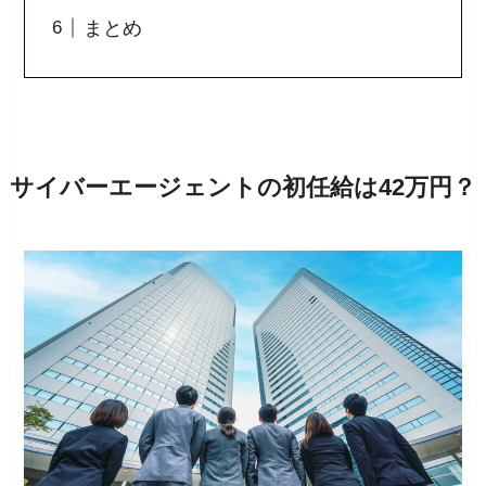
まとめ
サイバーエージェントの初任給は42万円？