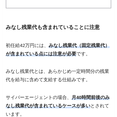
みなし残業代も含まれていることに注意
初任給42万円には、
みなし残業代（固定残業代）
が含まれている点には注意が必要
です。
みなし残業代とは、あらかじめ一定時間分の残業
代を給与に含めて支給する仕組みです。
サイバーエージェントの場合、
月40時間前後のみ
なし残業代が含まれているケースが多い
とされて
います。