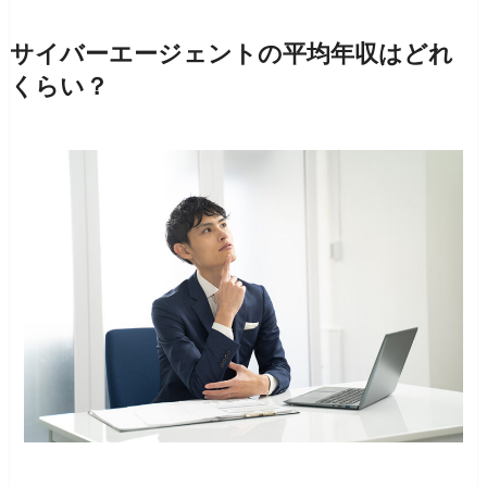
サイバーエージェントの平均年収はどれ
くらい？