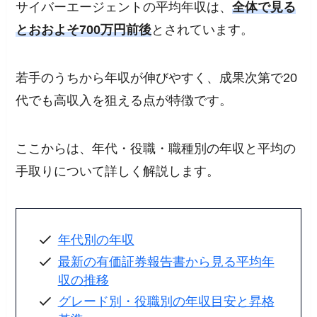
サイバーエージェントの平均年収は、
全体で見る
とおおよそ700万円前後
とされています。
若手のうちから年収が伸びやすく、成果次第で20
代でも高収入を狙える点が特徴です。
ここからは、年代・役職・職種別の年収と平均の
手取りについて詳しく解説します。
年代別の年収
最新の有価証券報告書から見る平均年
収の推移
グレード別・役職別の年収目安と昇格