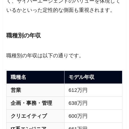
く、サイバーエージェントのバリューを体現して
いるかといった定性的な側面も重視されます。
職種別の年収
職種別の年収は以下の通りです。
職種名
モデル年収
営業
612万円
企画・事務・管理
638万円
クリエイティブ
600万円
IT系エンジニア
661万円