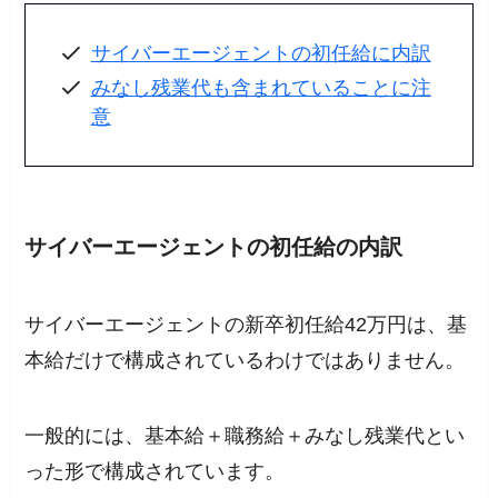
サイバーエージェントの初任給に内訳
みなし残業代も含まれていることに注
意
サイバーエージェントの初任給の内訳
サイバーエージェントの新卒初任給42万円は、基
本給だけで構成されているわけではありません。
一般的には、基本給＋職務給＋みなし残業代とい
った形で構成されています。