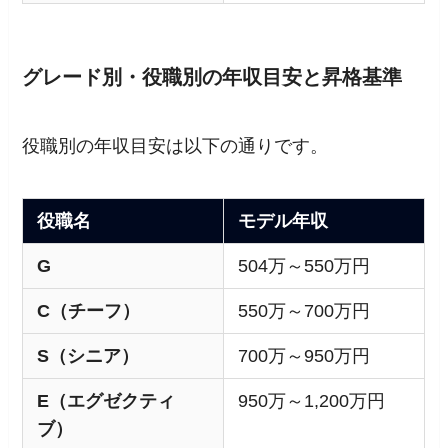
グレード別・役職別の年収目安と昇格基準
役職別の年収目安は以下の通りです。
役職名
モデル年収
G
504万～550万円
C（チーフ）
550万～700万円
S（シニア）
700万～950万円
E（エグゼクティ
950万～1,200万円
ブ）