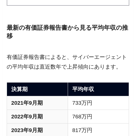
最新の有価証券報告書から見る平均年収の推
移
有価証券報告書によると、サイバーエージェント
の平均年収は直近数年で上昇傾向にあります。
決算期
平均年収
2021年9月期
733万円
2022年9月期
768万円
2023年9月期
817万円