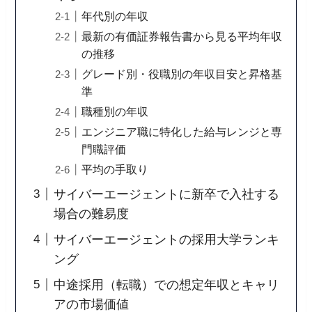
年代別の年収
最新の有価証券報告書から見る平均年収
の推移
グレード別・役職別の年収目安と昇格基
準
職種別の年収
エンジニア職に特化した給与レンジと専
門職評価
平均の手取り
サイバーエージェントに新卒で入社する
場合の難易度
サイバーエージェントの採用大学ランキ
ング
中途採用（転職）での想定年収とキャリ
アの市場価値