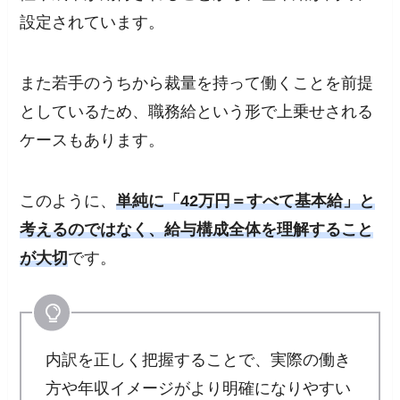
設定されています。
また若手のうちから裁量を持って働くことを前提
としているため、職務給という形で上乗せされる
ケースもあります。
このように、
単純に「42万円＝すべて基本給」と
考えるのではなく、給与構成全体を理解すること
が大切
です。
内訳を正しく把握することで、実際の働き
方や年収イメージがより明確になりやすい