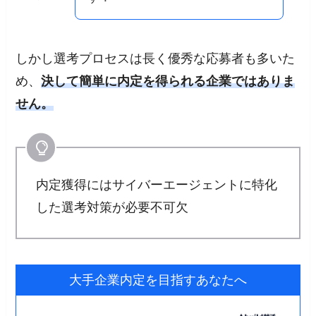
しかし選考プロセスは長く優秀な応募者も多いた
め、
決して簡単に内定を得られる企業ではありま
せん。
内定獲得にはサイバーエージェントに特化
した選考対策が必要不可欠
大手企業内定を目指すあなたへ