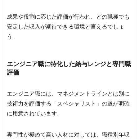
成果や役割に応じた評価が行われ、どの職種でも
安定した収入が期待できる環境と言えるでしょ
う。
エンジニア職に特化した給与レンジと専門職
評価
エンジニア職には、マネジメントラインとは別に
技術力を評価する「スペシャリスト」の道が明確
に用意されています。
専門性が極めて高い人材に対しては、職種別年収