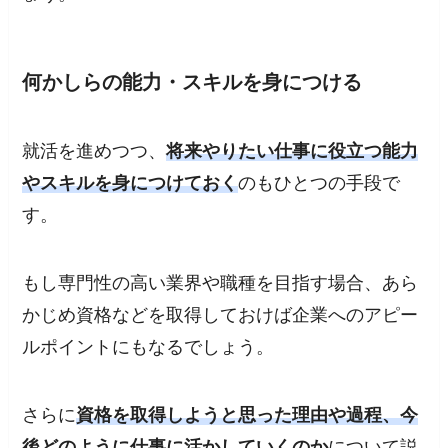
何かしらの能力・スキルを身につける
就活を進めつつ、
将来やりたい仕事に役立つ能力
やスキルを身につけておく
のもひとつの手段で
す。
もし専門性の高い業界や職種を目指す場合、あら
かじめ資格などを取得しておけば企業へのアピー
ルポイントにもなるでしょう。
さらに
資格を取得しようと思った理由や過程、今
後どのように仕事に活かしていくのか
について説