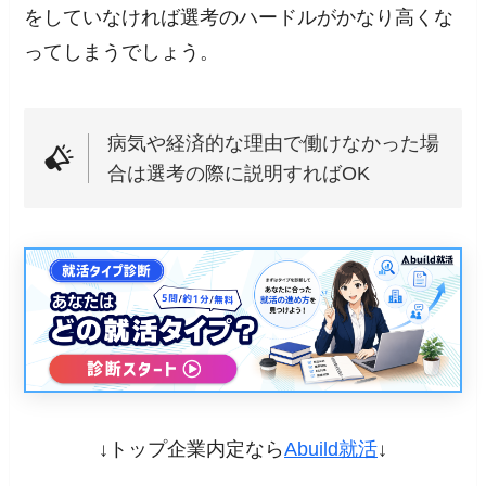
をしていなければ選考のハードルがかなり高くな
ってしまうでしょう。
病気や経済的な理由で働けなかった場
合は選考の際に説明すればOK
↓トップ企業内定なら
Abuild就活
↓