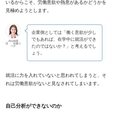
いるからこそ、労働意欲や熱意があるかどうかを
見極めようとします。
企業側としては「働く意欲が少し
でもあれば、在学中に就活ができ
Abuild就
活 佐藤コ
たのではないか？」と考えるでし
ーチ
ょう。
就活に力を入れていないと思われてしまうと、そ
れは労働意欲がないと見なされてしまいます。
自己分析ができないのか