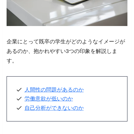
企業にとって既卒の学生がどのようなイメージが
あるのか、抱かれやすい3つの印象を解説しま
す。
人間性の問題があるのか
労働意欲が低いのか
自己分析ができないのか