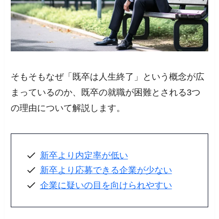
そもそもなぜ「既卒は人生終了」という概念が広
まっているのか、既卒の就職が困難とされる3つ
の理由について解説します。
新卒より内定率が低い
新卒より応募できる企業が少ない
企業に疑いの目を向けられやすい