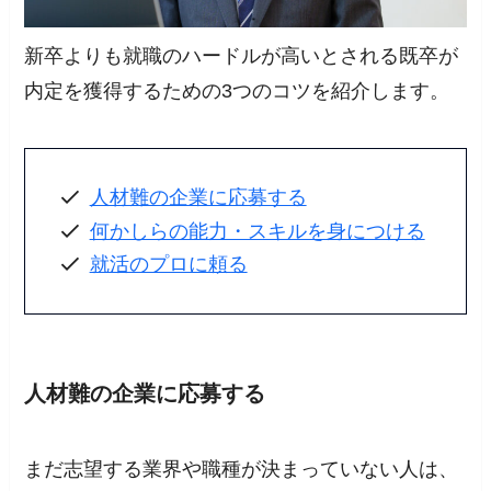
新卒よりも就職のハードルが高いとされる既卒が
内定を獲得するための3つのコツを紹介します。
人材難の企業に応募する
何かしらの能力・スキルを身につける
就活のプロに頼る
人材難の企業に応募する
まだ志望する業界や職種が決まっていない人は、