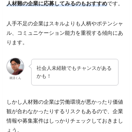
人材難の企業に応募してみるのもおすすめ
です。
人手不足の企業はスキルよりも人柄やポテンシャ
ル、コミュニケーション能力を重視する傾向にあ
ります。
社会人未経験でもチャンスがある
かも！
就活くん
しかし人材難の企業は労働環境が悪かったり価値
観が合わなかったりするリスクもあるので、企業
情報や募集案件はしっかりチェックしておきまし
ょう。