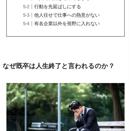
行動を先延ばしにする
他人任せで仕事への熱意がない
有名企業以外を視野に入れない
なぜ既卒は人生終了と言われるのか？