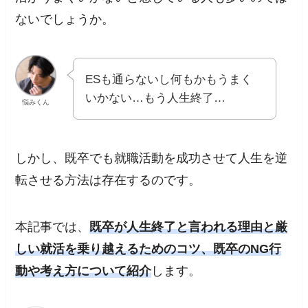
ないでしょうか。
ESも通らないし何もかもうまく
いかない…もう人生終了…
悩みくん
しかし、既卒でも就職活動を成功させて人生を逆
転させる方法は存在するのです。
本記事では、
既卒が人生終了と言われる理由と厳
しい就活を乗り越えるためのコツ、既卒のNG行
動や考え方について紹介
します。