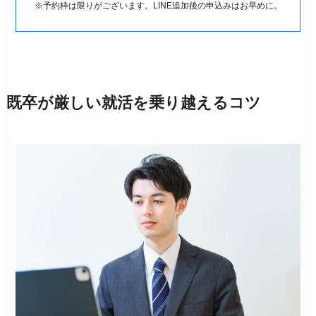
※予約枠は限りがございます。LINE追加後の申込みはお早めに。
既卒が厳しい就活を乗り越えるコツ