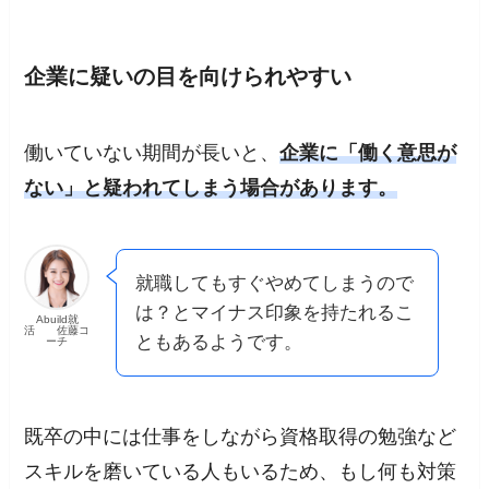
企業に疑いの目を向けられやすい
働いていない期間が長いと、
企業に「働く意思が
ない」と疑われてしまう場合があります。
就職してもすぐやめてしまうので
は？とマイナス印象を持たれるこ
Abuild就
活 佐藤コ
ともあるようです。
ーチ
既卒の中には仕事をしながら資格取得の勉強など
スキルを磨いている人もいるため、もし何も対策