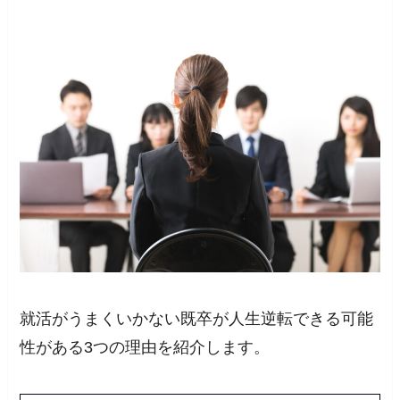
就活がうまくいかない既卒が人生逆転できる可能
性がある3つの理由を紹介します。