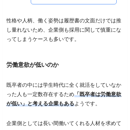
性格や人柄、働く姿勢は履歴書の文面だけでは推
し量れないため、企業側も採用に関して慎重にな
ってしまうケースも多いです。
労働意欲が低いのか
既卒者の中には学生時代に全く就活をしていなか
った人も一定数存在するため
「既卒者は労働意欲
が低い」と考える企業もある
ようです。
企業側としては長い間働いてくれる人材を求めて