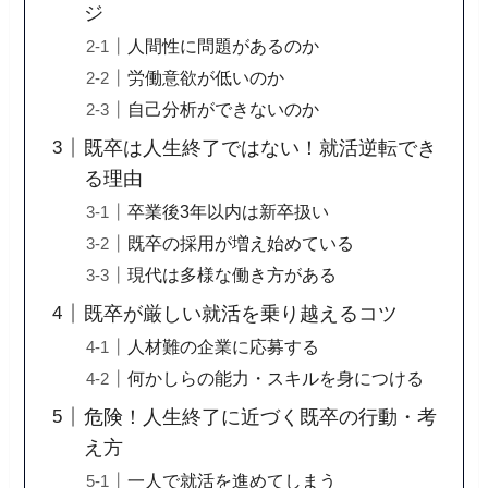
ジ
人間性に問題があるのか
労働意欲が低いのか
自己分析ができないのか
既卒は人生終了ではない！就活逆転でき
る理由
卒業後3年以内は新卒扱い
既卒の採用が増え始めている
現代は多様な働き方がある
既卒が厳しい就活を乗り越えるコツ
人材難の企業に応募する
何かしらの能力・スキルを身につける
危険！人生終了に近づく既卒の行動・考
え方
一人で就活を進めてしまう