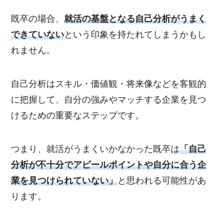
既卒の場合、
就活の基盤となる自己分析がうまく
できていない
という印象を持たれてしまうかもし
れません。
自己分析はスキル・価値観・将来像などを客観的
に把握して、自分の強みやマッチする企業を見つ
けるための重要なステップです。
つまり、就活がうまくいかなかった既卒は
「自己
分析が不十分でアピールポイントや自分に合う企
業を見つけられていない」
と思われる可能性があ
ります。