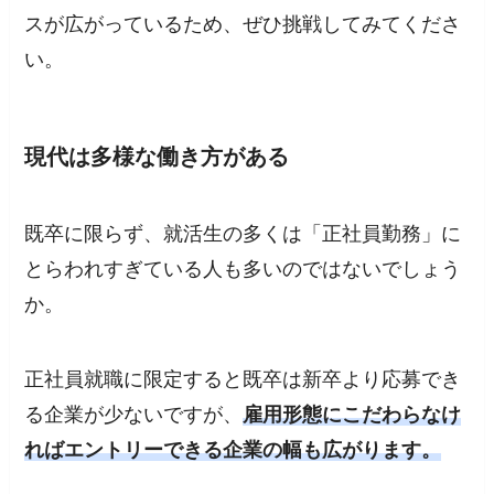
スが広がっているため、ぜひ挑戦してみてくださ
い。
現代は多様な働き方がある
既卒に限らず、就活生の多くは「正社員勤務」に
とらわれすぎている人も多いのではないでしょう
か。
正社員就職に限定すると既卒は新卒より応募でき
る企業が少ないですが、
雇用形態にこだわらなけ
ればエントリーできる企業の幅も広がります。