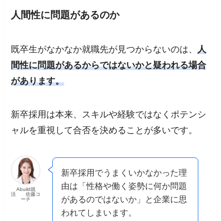
人間性に問題があるのか
既卒生がなかなか就職先が見つからないのは、
人
間性に問題があるからではないかと疑われる場合
があります。
新卒採用は本来、スキルや経験ではなくポテンシ
ャルを重視して合否を決めることが多いです。
新卒採用でうまくいかなかった理
由は「性格や働く姿勢に何か問題
Abuild就
活 佐藤コ
があるのではないか」と企業に思
ーチ
われてしまいます。