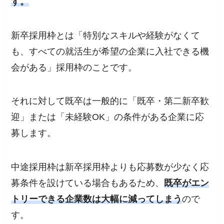
す。
新卒採用枠とは「特別なスキルや経験がなくて
も、すべての就活生が希望の企業に入社できる機
会がある」採用枠のことです。
それに対して既卒は一般的に「既卒・第二新卒歓
迎」または「未経験OK」の条件がある企業に応
募します。
中途採用枠は新卒採用枠よりも応募数が少なく応
募条件を設けている場合もあるため、
既卒が
エン
トリーできる企業数は大幅に減ってしまう
ので
す。