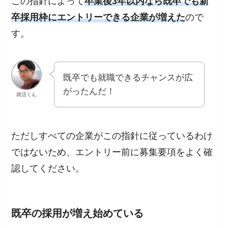
この指針によって
卒業後3年以内なら既卒でも新
卒採用枠にエントリーできる企業が増えた
ので
す。
既卒でも就職できるチャンスが広
がったんだ！
就活くん
ただしすべての企業がこの指針に従っているわけ
ではないため、エントリー前に募集要項をよく確
認してください。
既卒の採用が増え始めている