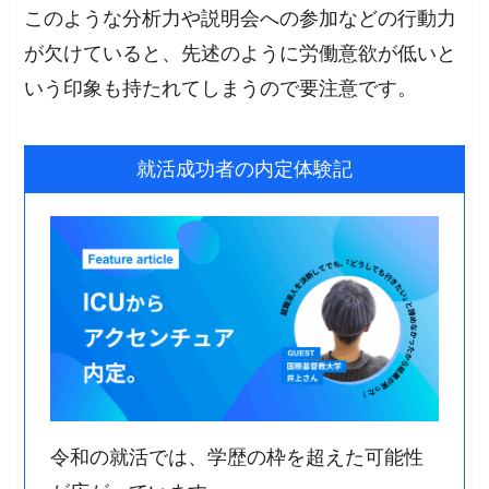
このような分析力や説明会への参加などの行動力
が欠けていると、先述のように労働意欲が低いと
いう印象も持たれてしまうので要注意です。
就活成功者の内定体験記
令和の就活では、学歴の枠を超えた可能性