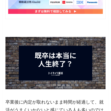
卒業後に内定が取れないまま時間が経過して、就
活がうまくいかないと感じている人も多いのでは