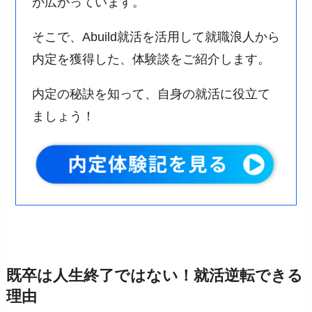
が広がっています。
そこで、Abuild就活を活用して就職浪人から
内定を獲得した、体験談をご紹介します。
内定の秘訣を知って、自身の就活に役立て
ましょう！
既卒は人生終了ではない！就活逆転できる
理由