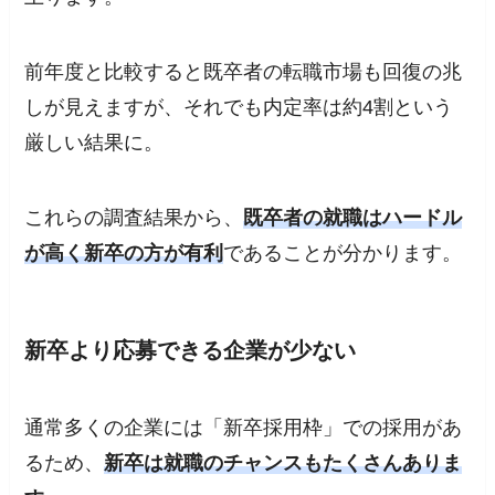
前年度と比較すると既卒者の転職市場も回復の兆
しが見えますが、それでも内定率は約4割という
厳しい結果に。
これらの調査結果から、
既卒者の就職はハードル
が高く新卒の方が有利
であることが分かります。
新卒より応募できる企業が少ない
通常多くの企業には「新卒採用枠」での採用があ
るため、
新卒は就職のチャンスもたくさんありま