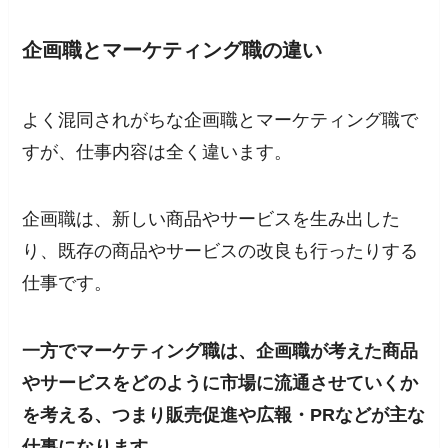
企画職とマーケティング職の違い
よく混同されがちな企画職とマーケティング職で
すが、仕事内容は全く違います。
企画職は、新しい商品やサービスを生み出した
り、既存の商品やサービスの改良も行ったりする
仕事です。
一方でマーケティング職は、企画職が考えた商品
やサービスをどのように市場に流通させていくか
を考える、つまり販売促進や広報・PRなどが主な
仕事になります。