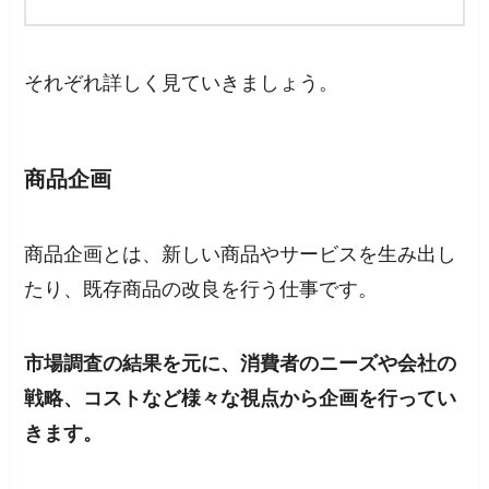
それぞれ詳しく見ていきましょう。
商品企画
商品企画とは、新しい商品やサービスを生み出し
たり、既存商品の改良を行う仕事です。
市場調査の結果を元に、消費者のニーズや会社の
戦略、コストなど様々な視点から企画を行ってい
きます。