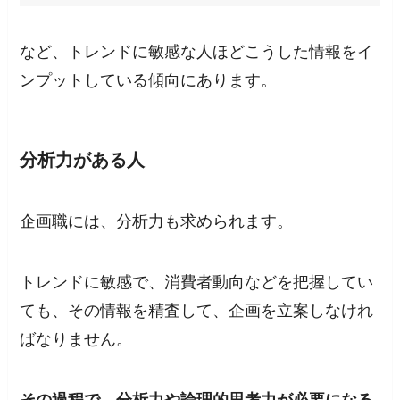
など、トレンドに敏感な人ほどこうした情報をイ
ンプットしている傾向にあります。
分析力がある人
企画職には、分析力も求められます。
トレンドに敏感で、消費者動向などを把握してい
ても、その情報を精査して、企画を立案しなけれ
ばなりません。
その過程で、分析力や論理的思考力が必要になる