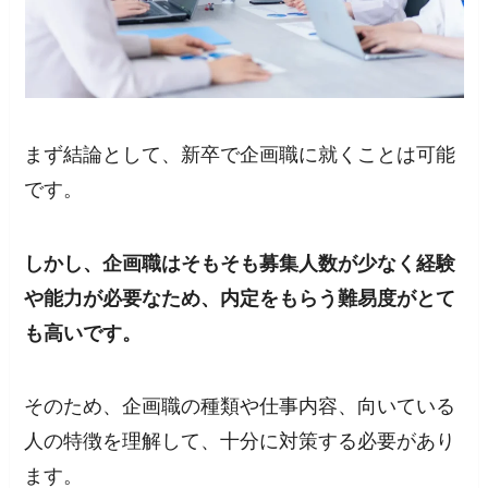
まず結論として、新卒で企画職に就くことは可能
です。
しかし、企画職はそもそも募集人数が少なく経験
や能力が必要なため、内定をもらう難易度がとて
も高いです。
そのため、企画職の種類や仕事内容、向いている
人の特徴を理解して、十分に対策する必要があり
ます。