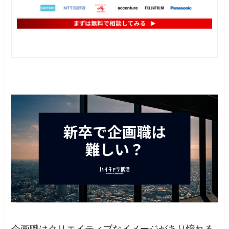
企画職はクリエイティブなイメージがあり憧れる