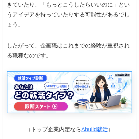
きていたり、「もっとこうしたらいいのに」とい
うアイデアを持っていたりする可能性があるでし
ょう。
したがって、企画職はこれまでの経験が重視され
る職種なのです。
↓トップ企業内定なら
Abuild就活
↓