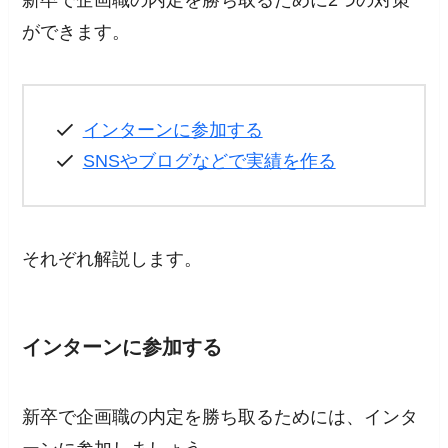
新卒で企画職の内定を勝ち取るために2つの対策
ができます。
インターンに参加する
SNSやブログなどで実績を作る
それぞれ解説します。
インターンに参加する
新卒で企画職の内定を勝ち取るためには、インタ