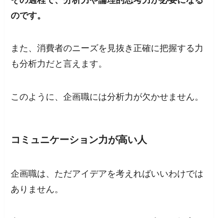
のです。
また、消費者のニーズを見抜き正確に把握する力
も分析力だと言えます。
このように、企画職には分析力が欠かせません。
コミュニケーション力が高い人
企画職は、ただアイデアを考えればいいわけでは
ありません。