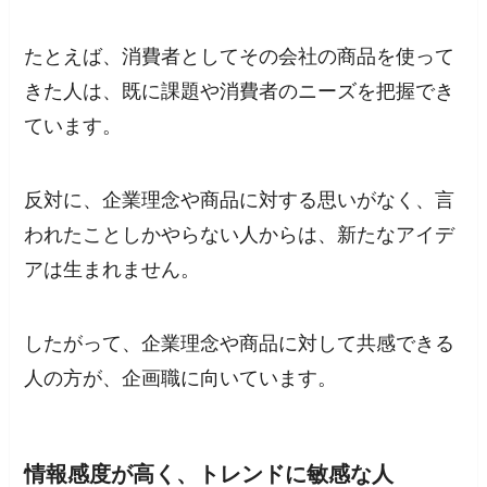
たとえば、消費者としてその会社の商品を使って
きた人は、既に課題や消費者のニーズを把握でき
ています。
反対に、企業理念や商品に対する思いがなく、言
われたことしかやらない人からは、新たなアイデ
アは生まれません。
したがって、企業理念や商品に対して共感できる
人の方が、企画職に向いています。
情報感度が高く、トレンドに敏感な人