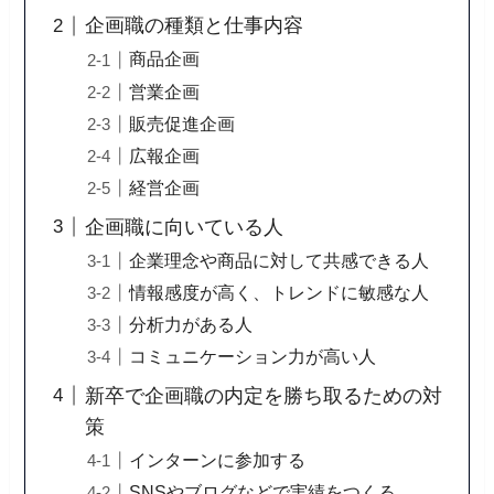
企画職の種類と仕事内容
商品企画
営業企画
販売促進企画
広報企画
経営企画
企画職に向いている人
企業理念や商品に対して共感できる人
情報感度が高く、トレンドに敏感な人
分析力がある人
コミュニケーション力が高い人
新卒で企画職の内定を勝ち取るための対
策
インターンに参加する
SNSやブログなどで実績をつくる