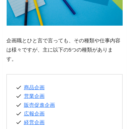
企画職とひと言で言っても、その種類や仕事内容
は様々ですが、主に以下の5つの種類がありま
す。
商品企画
営業企画
販売促進企画
広報企画
経営企画