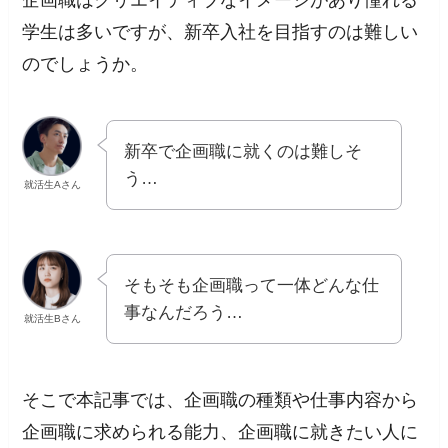
学生は多いですが、新卒入社を目指すのは難しい
のでしょうか。
新卒で企画職に就くのは難しそ
う…
就活生Aさん
そもそも企画職って一体どんな仕
事なんだろう…
就活生Bさん
そこで本記事では、企画職の種類や仕事内容から
企画職に求められる能力、企画職に就きたい人に