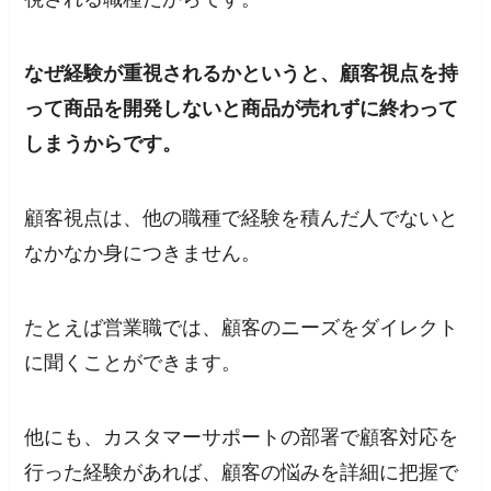
なぜ経験が重視されるかというと、顧客視点を持
って商品を開発しないと商品が売れずに終わって
しまうからです。
顧客視点は、他の職種で経験を積んだ人でないと
なかなか身につきません。
たとえば営業職では、顧客のニーズをダイレクト
に聞くことができます。
他にも、カスタマーサポートの部署で顧客対応を
行った経験があれば、顧客の悩みを詳細に把握で