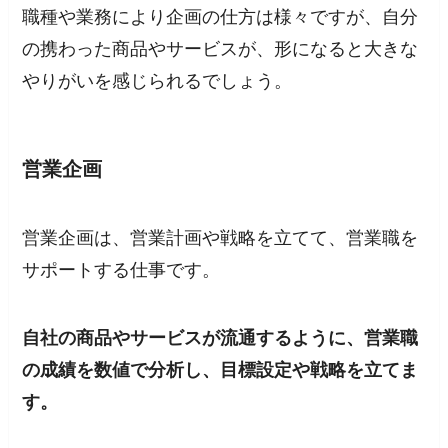
職種や業務により企画の仕方は様々ですが、自分
の携わった商品やサービスが、形になると大きな
やりがいを感じられるでしょう。
営業企画
営業企画は、営業計画や戦略を立てて、営業職を
サポートする仕事です。
自社の商品やサービスが流通するように、営業職
の成績を数値で分析し、目標設定や戦略を立てま
す。