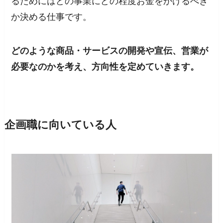
るためにはどの事業にどの程度お金をかけるべき
か決める仕事です。
どのような商品・サービスの開発や宣伝、営業が
必要なのかを考え、方向性を定めていきます。
企画職に向いている人