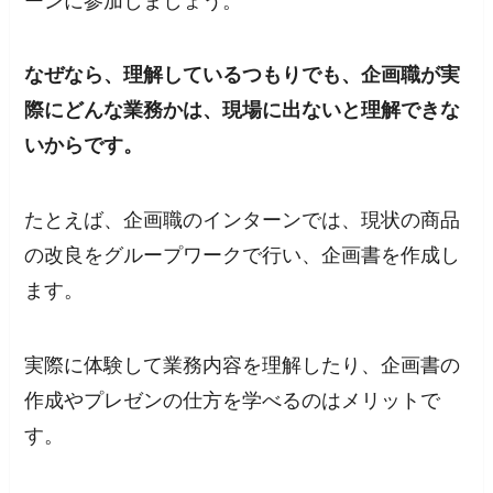
ーンに参加しましょう。
なぜなら、理解しているつもりでも、企画職が実
際にどんな業務かは、現場に出ないと理解できな
いからです。
たとえば、企画職のインターンでは、現状の商品
の改良をグループワークで行い、企画書を作成し
ます。
実際に体験して業務内容を理解したり、企画書の
作成やプレゼンの仕方を学べるのはメリットで
す。