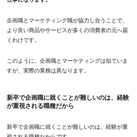
企画職とマーケティング職が協力し合うことで、
より良い商品やサービスが多くの消費者の元へ届
くわけです。
このように、企画職とマーケティングは似ていま
すが、実際の業務は異なります。
新卒で企画職に就くことが難しいのは、経験
が重視される職種だから
新卒で企画職に就くことが難しいのは、経験が重
視される職種だからです。