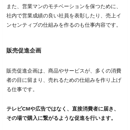
また、営業マンのモチベーションを保つために、
社内で営業成績の良い社員を表彰したり、売上イ
ンセンティブの仕組みを作るのも仕事内容です。
販売促進企画
販売促進企画は、商品やサービスが、多くの消費
者の目に留まり、売れるための仕組みを作り上げ
る仕事です。
テレビCMや広告ではなく、直接消費者に届き、
その場で購入に繋がるような促進を行います。