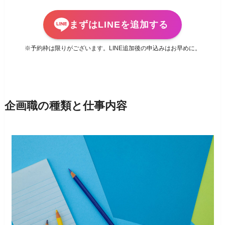
まずはLINEを追加する
※予約枠は限りがございます。LINE追加後の申込みはお早めに。
企画職の種類と仕事内容