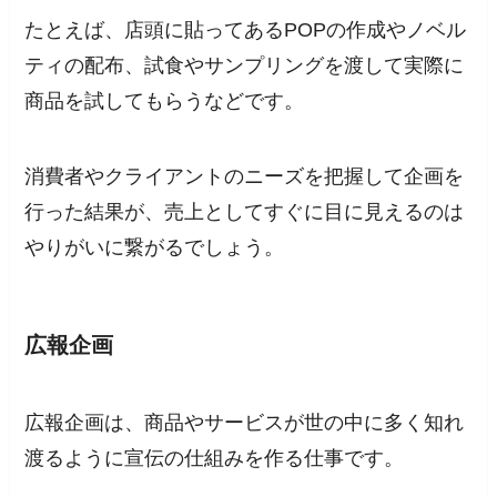
たとえば、店頭に貼ってあるPOPの作成やノベル
ティの配布、試食やサンプリングを渡して実際に
商品を試してもらうなどです。
消費者やクライアントのニーズを把握して企画を
行った結果が、売上としてすぐに目に見えるのは
やりがいに繋がるでしょう。
広報企画
広報企画は、商品やサービスが世の中に多く知れ
渡るように宣伝の仕組みを作る仕事です。