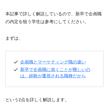
本記事で詳しく解説しているので、新卒で企画職
の内定を狙う学生は参考にしてください。
まずは、
企画職とマーケティング職の違い
新卒で企画職に就くことが難しいの
は、経験が重視される職種だから
という2点を詳しく解説します。