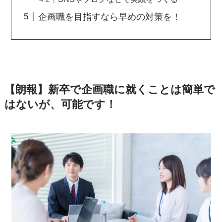
企画職を目指すなら早めの対策を！
【朗報】新卒で企画職に就くことは簡単で
はないが、可能です！