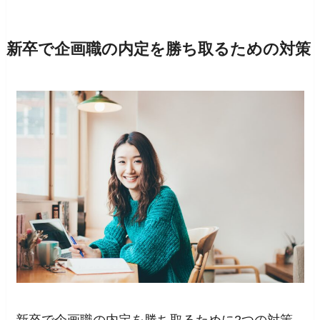
新卒で企画職の内定を勝ち取るための対策