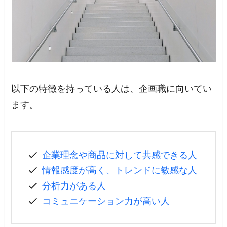
以下の特徴を持っている人は、企画職に向いてい
ます。
企業理念や商品に対して共感できる人
情報感度が高く、トレンドに敏感な人
分析力がある人
コミュニケーション力が高い人