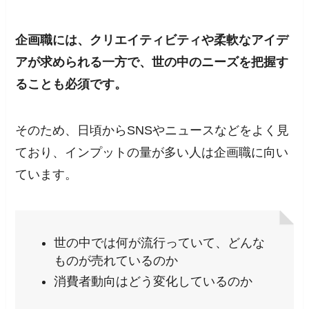
企画職には、クリエイティビティや柔軟なアイデ
アが求められる一方で、世の中のニーズを把握す
ることも必須です。
そのため、日頃からSNSやニュースなどをよく見
ており、インプットの量が多い人は企画職に向い
ています。
世の中では何が流行っていて、どんな
ものが売れているのか
消費者動向はどう変化しているのか