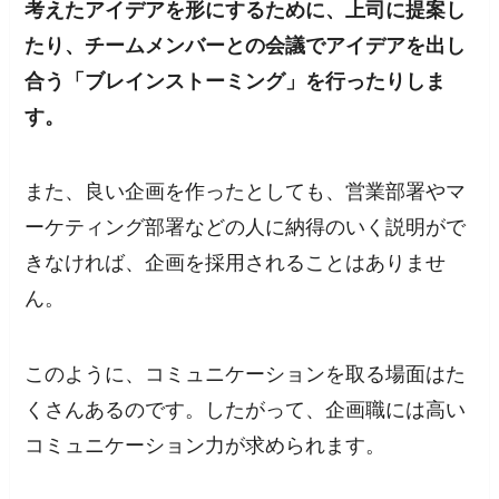
考えたアイデアを形にするために、上司に提案し
たり、チームメンバーとの会議でアイデアを出し
合う「ブレインストーミング」を行ったりしま
す。
また、良い企画を作ったとしても、営業部署やマ
ーケティング部署などの人に納得のいく説明がで
きなければ、企画を採用されることはありませ
ん。
このように、コミュニケーションを取る場面はた
くさんあるのです。したがって、企画職には高い
コミュニケーション力が求められます。