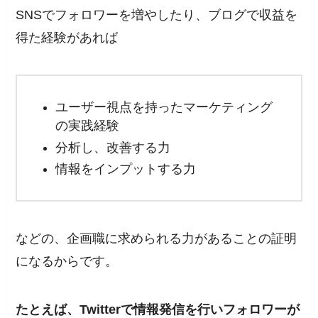
SNSでフォロワーを増やしたり、ブログで収益を
得た経験があれば
ユーザー視点を持ったマーケティング
の実践経験
分析し、改善する力
情報をインプットする力
などの、企画職に求められる力があることの証明
になるからです。
たとえば、Twitterで情報発信を行いフォロワーが