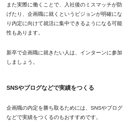
また実際に働くことで、入社後のミスマッチが防
げたり、企画職に就くというビジョンが明確にな
り内定に向けて就活に集中できるようになる可能
性もあります。
新卒で企画職に就きたい人は、インターンに参加
しましょう。
SNSやブログなどで実績をつくる
企画職の内定を勝ち取るためには、SNSやブログ
などで実績をつくるのもおすすめです。