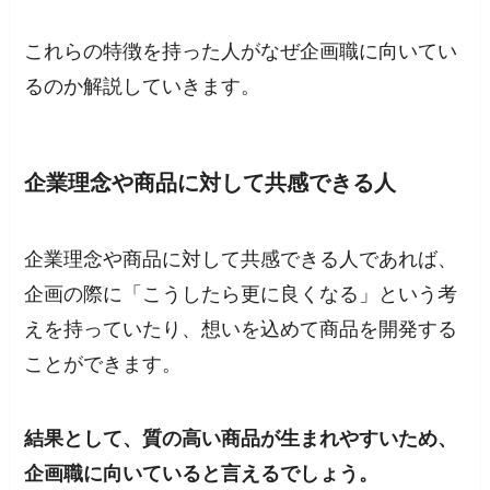
これらの特徴を持った人がなぜ企画職に向いてい
るのか解説していきます。
企業理念や商品に対して共感できる人
企業理念や商品に対して共感できる人であれば、
企画の際に「こうしたら更に良くなる」という考
えを持っていたり、想いを込めて商品を開発する
ことができます。
結果として、質の高い商品が生まれやすいため、
企画職に向いていると言えるでしょう。