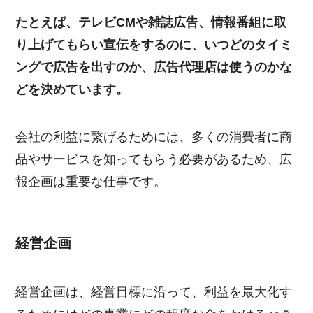
たとえば、テレビCMや雑誌広告、情報番組に取
り上げてもらい宣伝をするのに、いつどのタイミ
ングで広告を出すのか、広告代理店は使うのかな
どを決めています。
会社の利益に繋げるためには、多くの消費者に商
品やサービスを知ってもらう必要があるため、広
報企画は重要な仕事です。
経営企画
経営企画は、経営目標に沿って、利益を最大化す