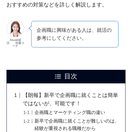
おすすめの対策などを詳しく解説します。
企画職に興味がある人は、就活の
参考にしてください。
Abuild就
活 佐藤コ
ーチ
目次
【朗報】新卒で企画職に就くことは簡単
ではないが、可能です！
企画職とマーケティング職の違い
新卒で企画職に就くことが難しいのは、
経験が重視される職種だから