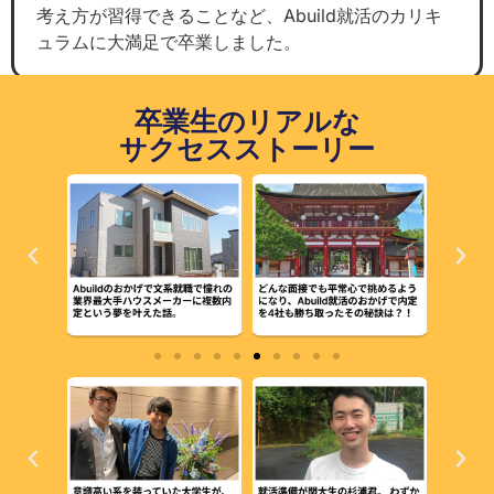
考え方が習得できることなど、Abuild就活のカリキ
ュラムに大満足で卒業しました。
卒業生のリアルな
サクセスストーリー