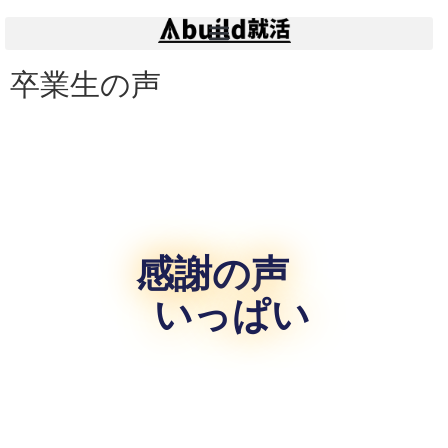
卒業生の声
感謝の声
いっぱい