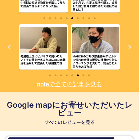
noteで全ての記事を見る
Google mapにお寄せいただいたレ
ビュー
すべてのレビューを見る