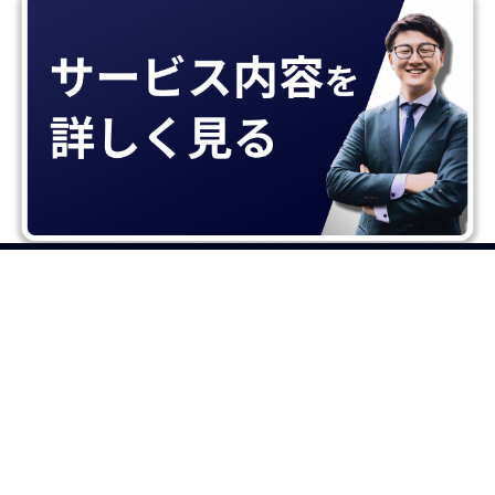
プライバシーポリシー
特定商取引法に基づく表記