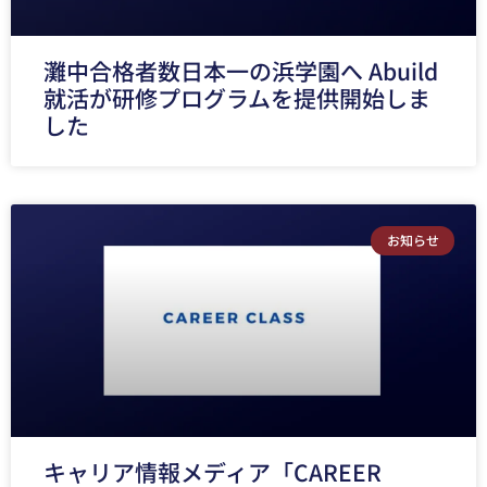
灘中合格者数日本一の浜学園へ Abuild
就活が研修プログラムを提供開始しま
した
お知らせ
キャリア情報メディア「CAREER