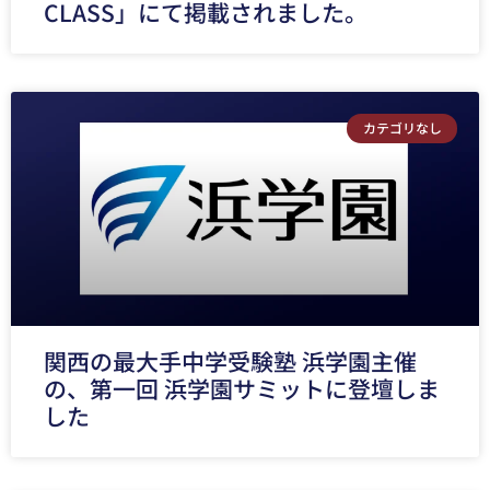
CLASS」にて掲載されました。
カテゴリなし
関西の最大手中学受験塾 浜学園主催
の、第一回 浜学園サミットに登壇しま
した