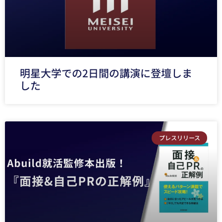
明星大学での2日間の講演に登壇しま
した
プレスリリース