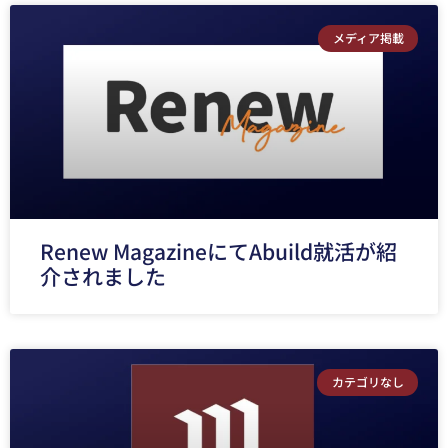
メディア掲載
Renew MagazineにてAbuild就活が紹
介されました
カテゴリなし