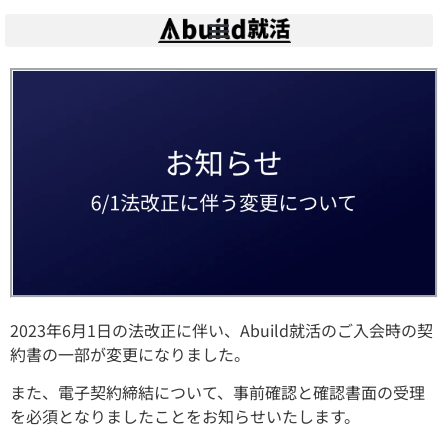
2023年6月1日の法改正に伴い、Abuild就活のご入会時の契
約書の一部が変更になりました。
また、電子契約締結について、事前確認と確認書面の受理
を必須となりましたことをお知らせいたします。