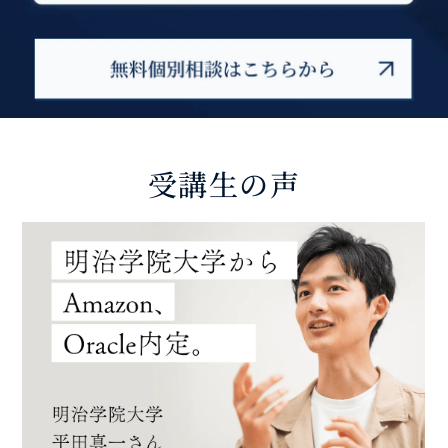
受講生の声