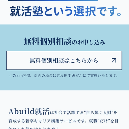
※Zoom開催、対面の場合は五反田学研ビルにて実施いたします。