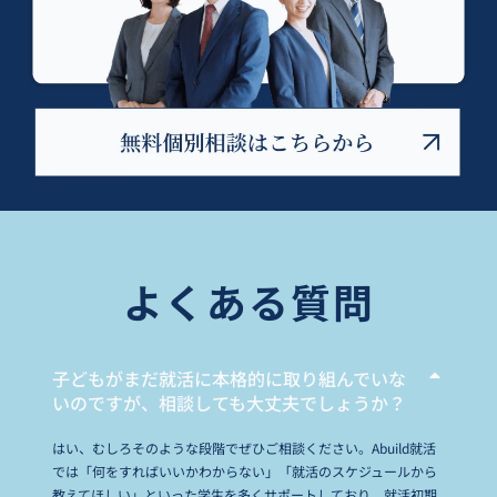
よくある質問
子どもがまだ就活に本格的に取り組んでいな
いのですが、相談しても大丈夫でしょうか？
はい、むしろそのような段階でぜひご相談ください。Abuild就活
では「何をすればいいかわからない」「就活のスケジュールから
教えてほしい」といった学生を多くサポートしており、就活初期