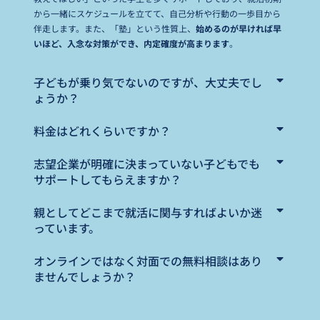
から一緒にスケジュールを立てて、自己分析や行動の一歩目から
伴走します。また、「塾」という性質上、
始めるのが早ければ早
いほど、入念な対策ができ、内定確度が高まります
。
子どもが乗り気でないのですが、大丈夫でし
ょうか？
料金はどれくらいですか？
志望企業が明確に決まっていない子どもでも
サポートしてもらえますか？
親としてどこまで就活に関与すればよいか迷
っています。
オンラインではなく対面での無料相談はあり
ませんでしょうか？