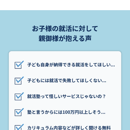
お子様の就活に対して
親御様が抱える声