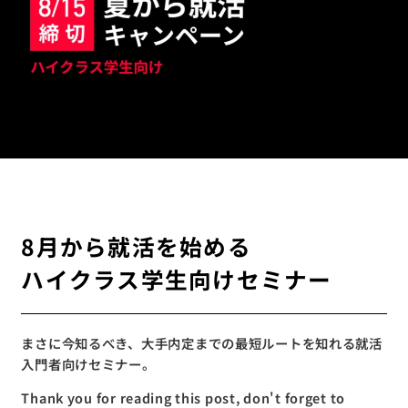
8月から就活を始める
ハイクラス学生向けセミナー
まさに今知るべき、大手内定までの最短ルートを知れる就活
入門者向けセミナー。
Thank you for reading this post, don't forget to