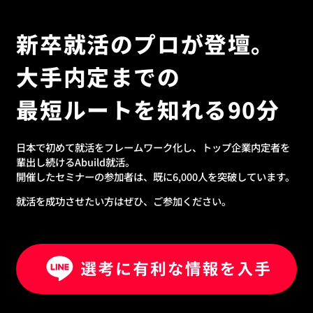
新卒就活のプロが登壇。
大手内定までの
最短ルートを知れる90分
日本で初めて就活をフレームワーク化し、トップ企業内定者を
輩出し続けるAbuild就活。
開催したセミナーの参加者は、既に6,000人を突破しています。
就活を成功させたい方はぜひ、ご参加ください。