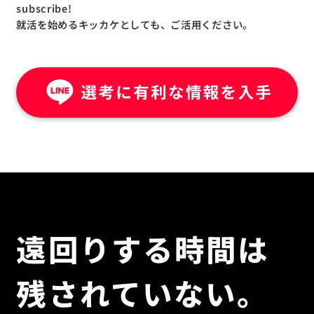
subscribe!
就活を始めるキッカケとしても、ご活用ください。
遠回りする時間は
残されていない。