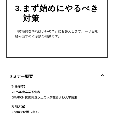
3.まず始めにやるべき
対策
「結局何をやればいいの？」にお答えします。 一歩目を
踏み出すのに必須の知識です。
セミナー概要
【対象年度】
2025年度卒業予定者
GMARCH,関関同立以上の大学生および大学院生
【参加方法】
Zoomを使用します。