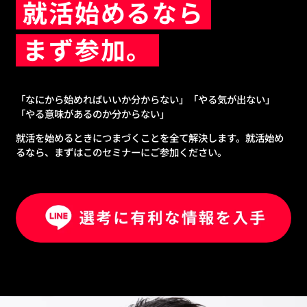
就活始めるなら
まず参加。
「なにから始めればいいか分からない」「やる気が出ない」
「やる意味があるのか分からない」
就活を始めるときにつまづくことを全て解決します。就活始め
るなら、まずはこのセミナーにご参加ください。