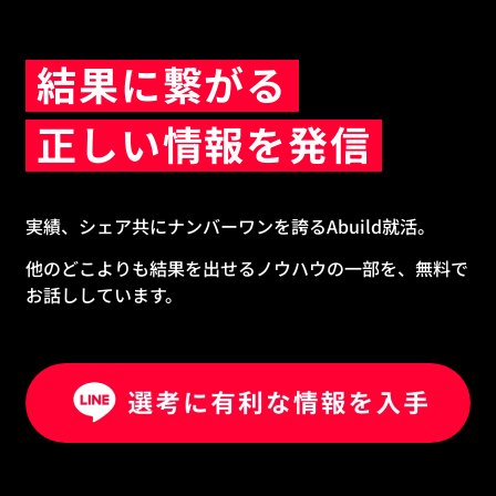
結果に繋がる
正しい情報を発信
実績、シェア共にナンバーワンを誇るAbuild就活。
他のどこよりも結果を出せるノウハウの一部を、無料で
お話ししています。