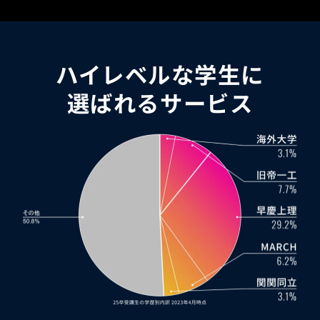
ハイレベルな学生に
選ばれるサービス