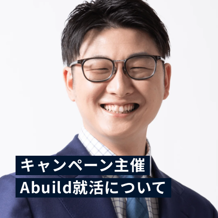
キャンペーン主催
Abuild就活について