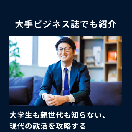
大手ビジネス誌でも紹介