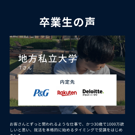
卒業生の声