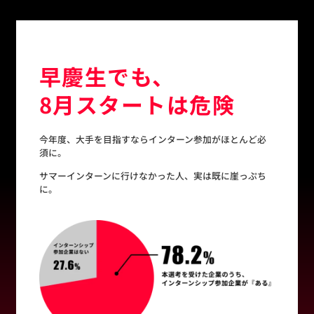
早慶生でも、
8月スタートは危険
今年度、大手を目指すならインターン参加がほとんど必
須に。
サマーインターンに行けなかった人、実は既に崖っぷち
に。