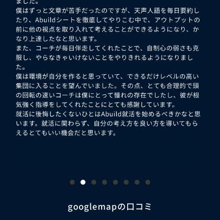
googlemapの口コミ