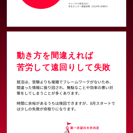
動き方を間違えれば
苦労して遠回りして失敗
就活は、受験よりも複雑でフレームワークがないため、
間違った情報に振り回され、無駄なことや効率の悪い対
策をしてしまうことが多くあります。
時間に余裕があるうちは挽回できますが、8月スタートで
は少しの失敗が命取りになります。