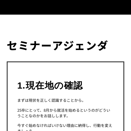
セミナーアジェンダ
1.現在地の確認
まずは現状を正しく認識することから。
25卒にとって、8月から就活を始めるというのがどうい
うことなのかをお話しします。
今すぐ始めなければいけない理由に納得し、行動を変え
ましょう。