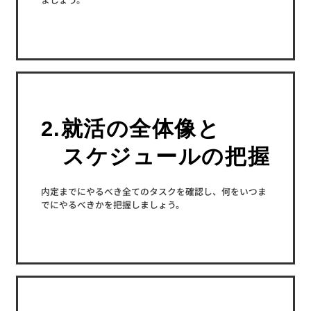
2.就活の全体像と
スケジュールの把握
内定までにやるべき全てのタスクを確認し、何をいつま
でにやるべきかを把握しましょう。