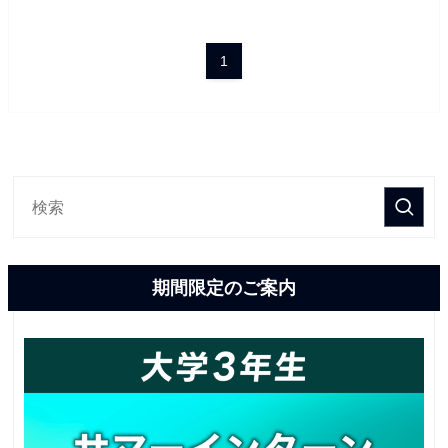
1
期間限定のご案内