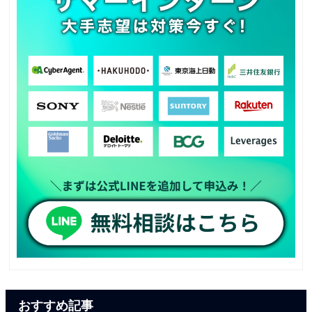
おすすめ記事