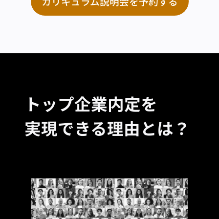
カリキュラム説明会を予約する
トップ企業内定を
実現できる理由とは？