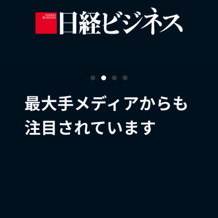
最大手メディアからも
注目されています