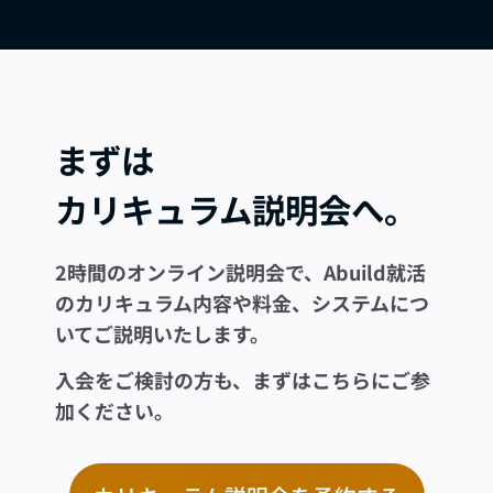
まずは
カリキュラム説明会へ。
2時間のオンライン説明会で、Abuild就活
のカリキュラム内容や料金、システムにつ
いてご説明いたします。
入会をご検討の方も、まずはこちらにご参
加ください。