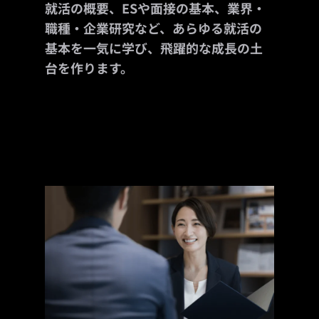
就活の概要、ESや面接の基本、業界・
職種・企業研究など、あらゆる就活の
基本を一気に学び、飛躍的な成長の土
台を作ります。