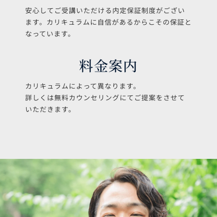
詳しくは無料カウンセリングにてご提案をさせて
いただきます。