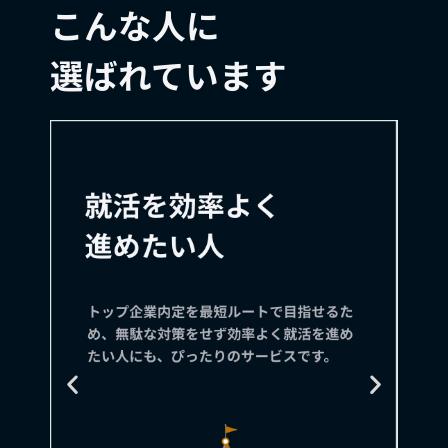
こんな人に
選ばれています