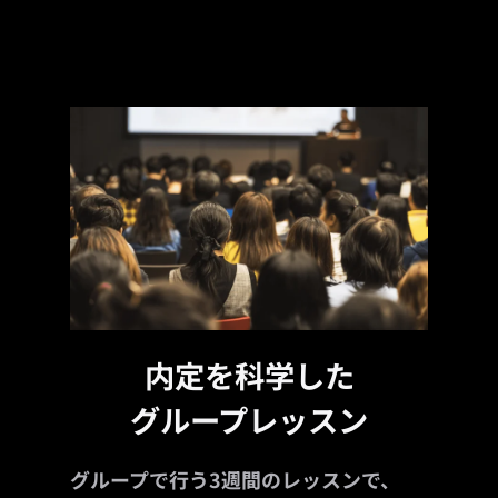
内定を科学した
グループレッスン
グループで行う3週間のレッスンで、