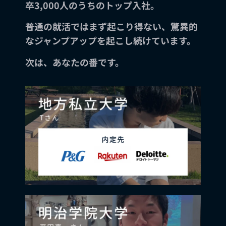
卒3,000人のうちのトップ入社。
普通の就活ではまず起こり得ない、驚異的
なジャンプアップを起こし続けています。
次は、あなたの番です。