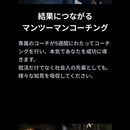
結果につながる
マンツーマンコーチング
専属のコーチが9週間にわたってコーチ
ングを行い、本気であなたを成功に導
きます。
就活だけでなく社会人の先輩としても、
様々な知見を吸収してください。