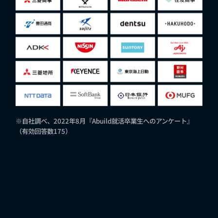
※自社調べ、2022年8月『Abuild就活卒業生へのアンケート』
（有効回答数175）