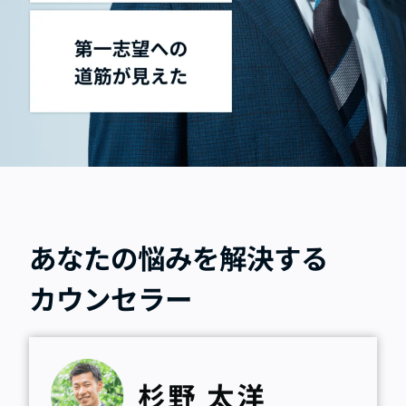
あなたの悩みを解決する
カウンセラー