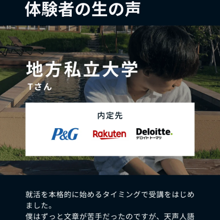
体験者の生の声