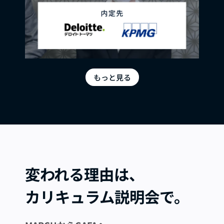
もっと見る
変われる理由は、
カリキュラム説明会で。