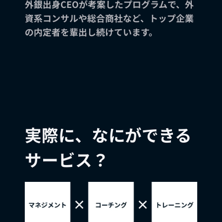
外銀出身CEOが考案したプログラムで、外
資系コンサルや総合商社など、トップ企業
の内定者を輩出し続けています。
実際に、なにができる
サービス？