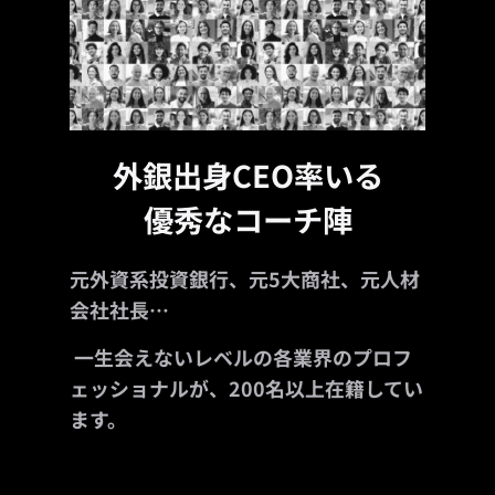
外銀出身CEO率いる
優秀なコーチ陣
元外資系投資銀行、元5大商社、元人材
会社社長…
一生会えないレベルの各業界のプロフ
ェッショナルが、200名以上在籍してい
ます。