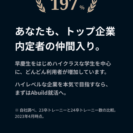
あなたも、トップ企業
内定者の仲間入り。
早慶生をはじめハイクラスな学生を中心
に、どんどん利用者が増加しています。
ハイレベルな企業を本気で目指すなら、
まずはAbuild就活へ。
※ 自社調べ、23卒トレーニーと24卒トレーニー数の比較。
2023年4月時点。