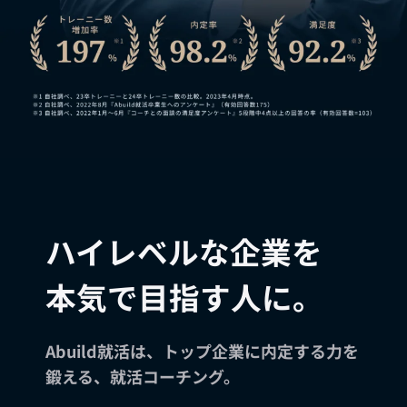
ハイレベルな企業を
本気で目指す人に。
Abuild就活は、トップ企業に内定する力を
鍛える、就活コーチング。