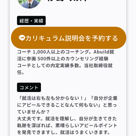
カリキュラム説明会を予約する
無料カウンセリングを予約する