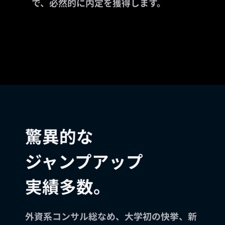
で、必然的に内定を獲得します。
驚異的な
ジャンプアップ
実績多数。
外資系コンサル総なめ、大学初の快挙、新