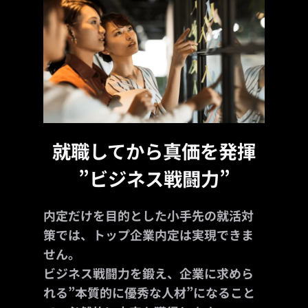
就職してから真価を発揮
”ビジネス戦闘力”
内定だけを目的とした小手先の就活対
策では、トップ企業内定は実現できま
せん。
ビジネス戦闘力を鍛え、企業に求めら
れる”本質的に優秀な人材”になること