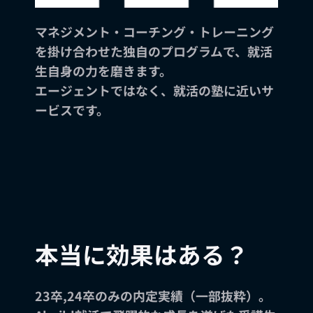
マネジメント・コーチング・トレーニング
を掛け合わせた独自のプログラムで、就活
生自身の力を磨きます。
エージェントではなく、就活の塾に近いサ
ービスです。
本当に効果はある？
23卒,24卒のみの内定実績（一部抜粋）。