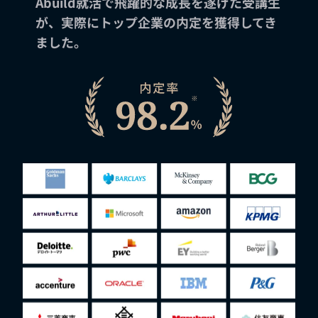
Abuild就活で飛躍的な成長を遂げた受講生
が、実際にトップ企業の内定を獲得してき
ました。