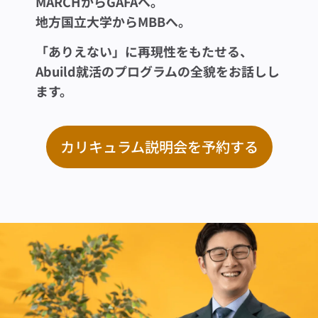
MARCHからGAFAへ。
地方国立大学からMBBへ。
「ありえない」に再現性をもたせる、
Abuild就活のプログラムの全貌をお話しし
ます。
カリキュラム説明会を予約する