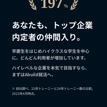
あなたも、トップ企業
内定者の仲間入り。
早慶生をはじめハイクラスな学生を中心
に、どんどん利用者が増加しています。
ハイレベルな企業を本気で目指すなら、
まずはAbuild就活へ。
※ 自社調べ、23卒トレーニーと24卒トレーニー数の比較。
2023年4月時点。