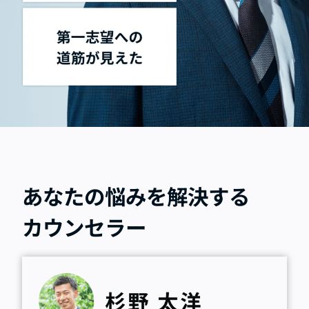
あなたの悩みを解決する
カウンセラー