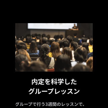
内定を科学した
グループレッスン
グループで行う3週間のレッスンで、