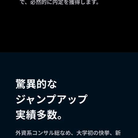
で、必然的に内定を獲得します。
驚異的な
ジャンプアップ
実績多数。
外資系コンサル総なめ、大学初の快挙、新