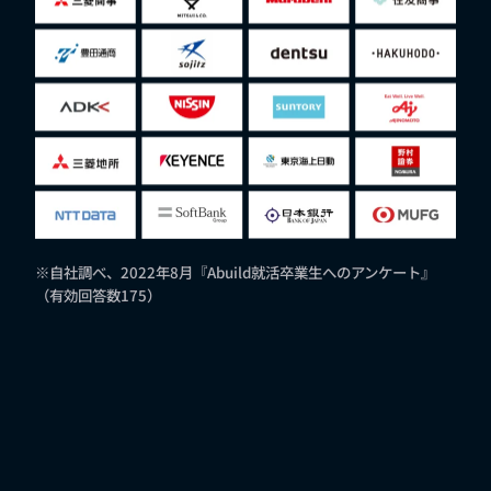
※自社調べ、2022年8月『Abuild就活卒業生へのアンケート』
（有効回答数175）