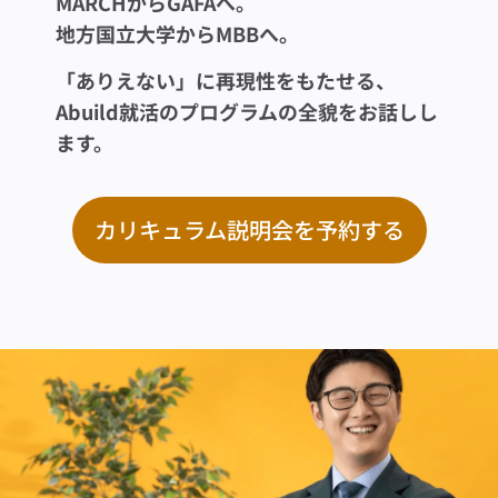
MARCHからGAFAへ。
地方国立大学からMBBへ。
「ありえない」に再現性をもたせる、
Abuild就活のプログラムの全貌をお話しし
ます。
カリキュラム説明会を予約する