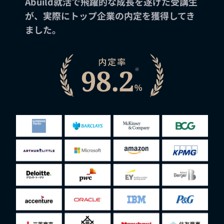
Abuild就活で飛躍的な成長を遂げた受講生
が、実際にトップ企業の内定を獲得してき
ました。