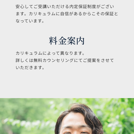
詳しくは無料カウンセリングにてご提案をさせて
いただきます。