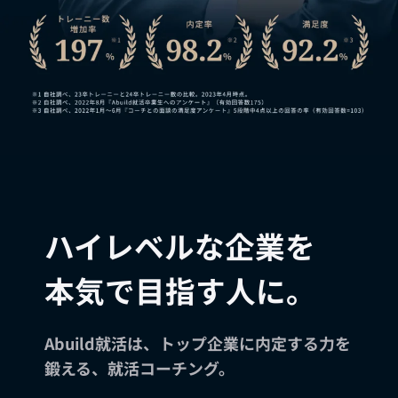
ハイレベルな企業を
本気で目指す人に。
Abuild就活は、トップ企業に内定する力を
鍛える、就活コーチング。