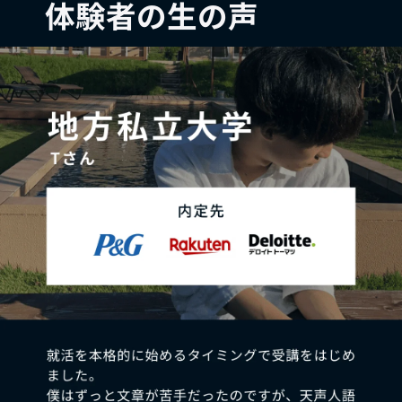
体験者の生の声