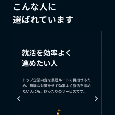
こんな人に
選ばれています