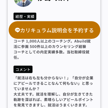
カリキュラム説明会を予約する
カリキュラム説明会を予約する