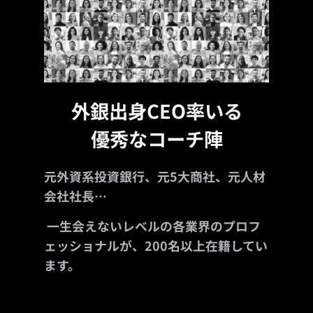
外銀出身CEO率いる
優秀なコーチ陣
元外資系投資銀行、元5大商社、元人材
会社社長…
一生会えないレベルの各業界のプロフ
ェッショナルが、200名以上在籍してい
ます。