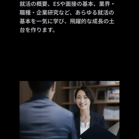
就活の概要、ESや面接の基本、業界・
職種・企業研究など、あらゆる就活の
基本を一気に学び、飛躍的な成長の土
台を作ります。