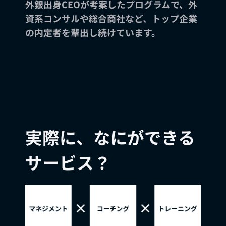
外銀出身CEOが考案したプログラムで、外
資系コンサルや総合商社など、トップ企業
の内定者を輩出し続けています。
実際に、なにができる
サービス？