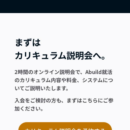
まずは
カリキュラム説明会へ。
2時間のオンライン説明会で、Abuild就活
のカリキュラム内容や料金、システムにつ
いてご説明いたします。
入会をご検討の方も、まずはこちらにご参
加ください。