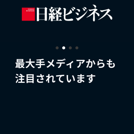
最大手メディアからも
注目されています