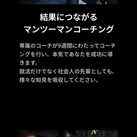
結果につながる
マンツーマンコーチング
専属のコーチが9週間にわたってコーチ
ングを行い、本気であなたを成功に導
きます。
就活だけでなく社会人の先輩としても、
様々な知見を吸収してください。