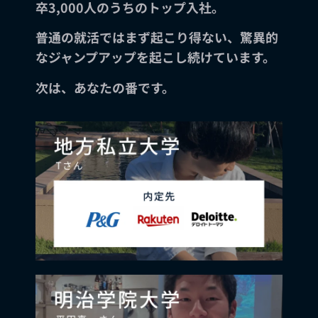
卒3,000人のうちのトップ入社。
普通の就活ではまず起こり得ない、驚異的
なジャンプアップを起こし続けています。
次は、あなたの番です。