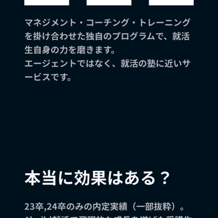
マネジメント・コーチング・トレーニング
を掛け合わせた独自のプログラムで、就活
生自身の力を磨きます。
エージェントではなく、就活の塾に近いサ
ービスです。
本当に効果はある？
23卒,24卒のみの内定実績（一部抜粋）。