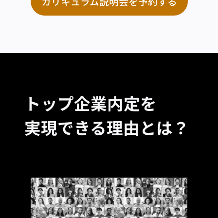
カリキュラム説明会を予約する
トップ企業内定を
実現できる理由とは？