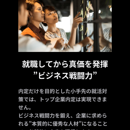
就職してから真価を発揮
”ビジネス戦闘力”
内定だけを目的とした小手先の就活対
策では、トップ企業内定は実現できま
せん。
ビジネス戦闘力を鍛え、企業に求めら
れる”本質的に優秀な人材”になること