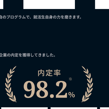
自のプログラムで、就活生自身の力を磨きます。
プ企業の内定を獲得してきました。