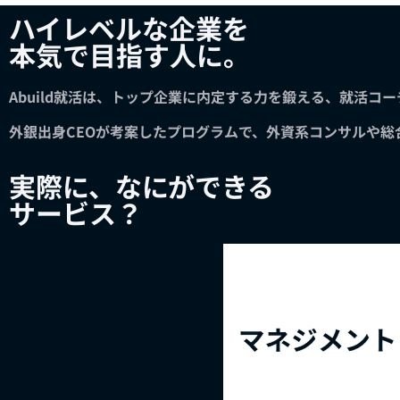
ハイレベルな企業を
本気で目指す人に。
Abuild就活は、トップ企業に内定する力を鍛える、就活コ
外銀出身CEOが考案したプログラムで、外資系コンサルや
実際に、なにができる
サービス？