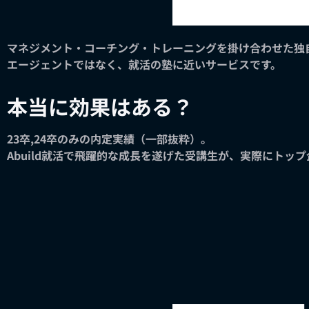
マネジメント・コーチング・トレーニングを掛け合わせた独
エージェントではなく、就活の塾に近いサービスです。
本当に効果はある？
23卒,24卒のみの内定実績（一部抜粋）。
Abuild就活で飛躍的な成長を遂げた受講生が、実際にトッ