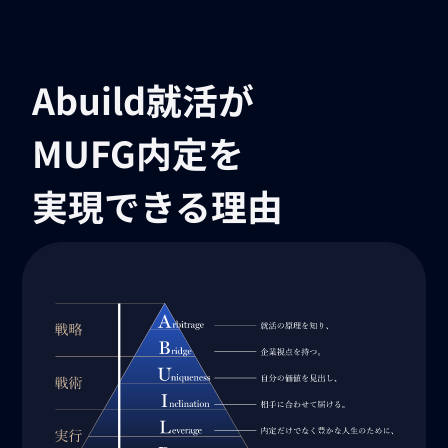
Abuild就活が
MUFG内定を
実現できる理由