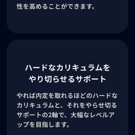
性を高めることができます。
ハードなカリキュラムを
やり切らせるサポート
やれば内定を取れるほどのハードな
カリキュラムと、それをやらせ切る
サポートの2軸で、大幅なレベルア
ップを目指します。