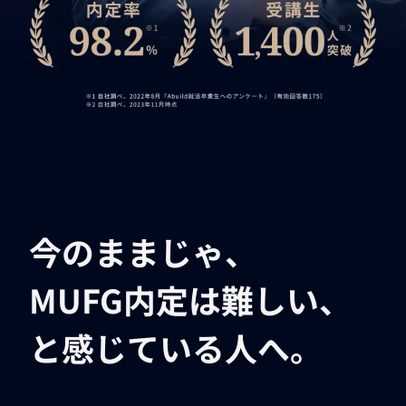
今のままじゃ、
MUFG内定は難しい、
と感じている人へ。