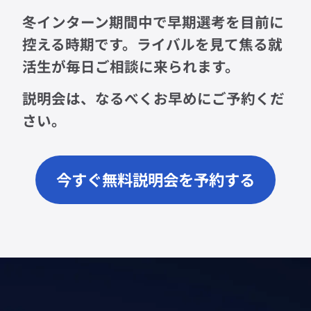
冬インターン期間中で早期選考を目前に
控える時期です。ライバルを見て焦る就
活生が毎日ご相談に来られます。
説明会は、なるべくお早めにご予約くだ
さい。
今すぐ無料説明会を予約する