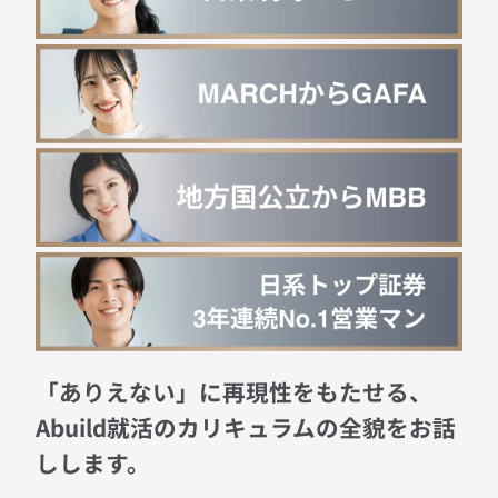
「ありえない」に再現性をもたせる、
Abuild就活のカリキュラムの全貌をお話
しします。