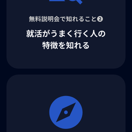
無料説明会で知れること❷
就活がうまく行く人の
特徴を知れる