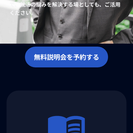
で、就活の悩みを解決する場としても、ご活用
ください。
無料説明会を予約する