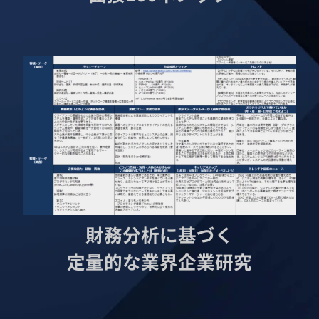
財務分析に基づく
定量的な業界企業研究