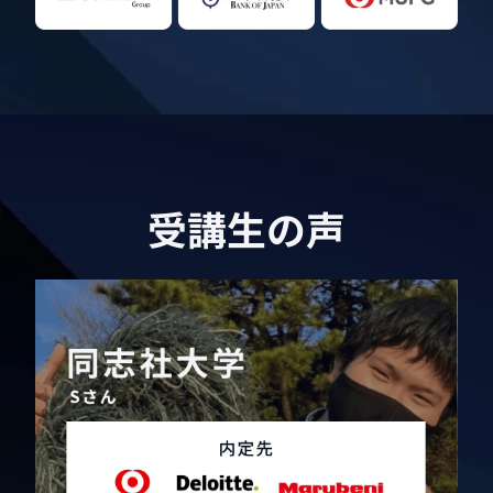
受講生の声