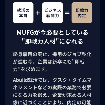
MUFGが今必要としている
"即戦力人材"になれる
終身雇用の廃止、採用のジョブ型化
が進む今、企業は新卒にも”即戦
力”を求めます。
Abuild就活では、タスク・タイムマ
ネジメントなどの実際の業務で必要
になる力を鍛え、企業が求める人材
像に近づくことにより、内定の可能