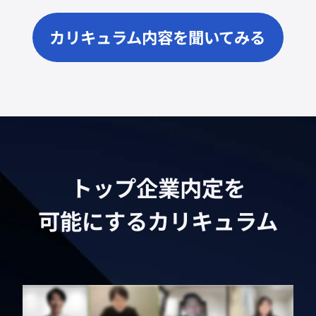
カリキュラム内容を聞いてみる
トップ企業内定を
可能にするカリキュラム