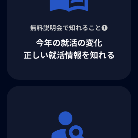
無料説明会で知れること❶
今年の就活の変化
正しい就活情報を知れる