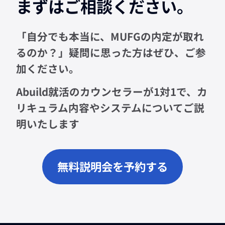
まずはご相談ください。
「自分でも本当に、MUFGの内定が取れ
るのか？」疑問に思った方はぜひ、ご参
加ください。
Abuild就活のカウンセラーが1対1で、カ
リキュラム内容やシステムについてご説
明いたします
無料説明会を予約する