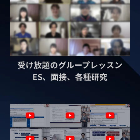
受け放題のグループレッスン
ES、面接、各種研究