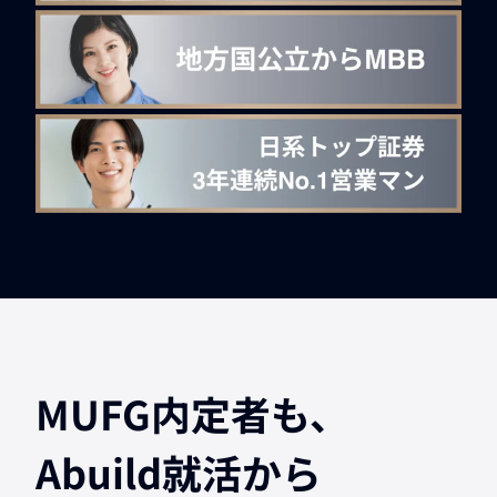
MUFG内定者も、
Abuild就活から