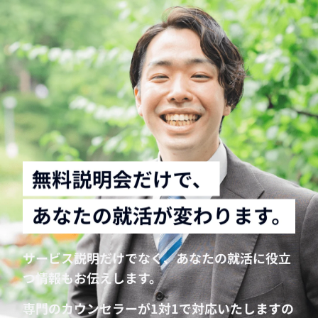
サービス説明だけでなく、あなたの就活に役立
つ情報もお伝えします。
専門のカウンセラーが1対1で対応いたしますの