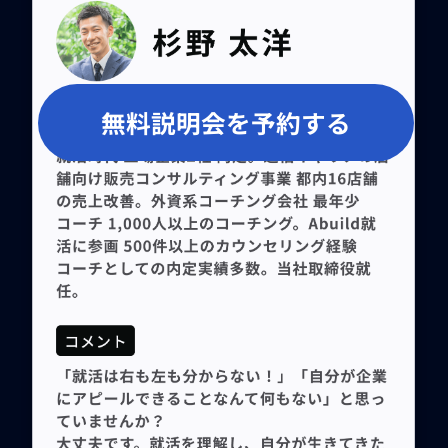
無料説明会を予約する