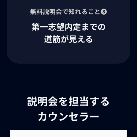
無料説明会で知れること❸
第一志望内定までの
道筋が見える
説明会を担当する
カウンセラー