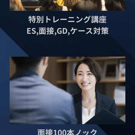
特別トレーニング講座
ES,面接,GD,ケース対策
面接100本ノック