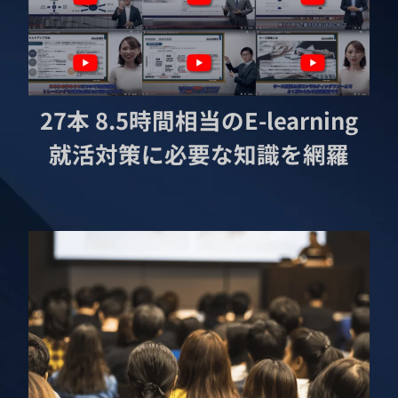
27本 8.5時間相当のE-learning
就活対策に必要な知識を網羅