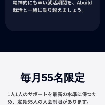
精神的にも辛い就活期間を、Abuild
就活と一緒に乗り越えましょう。
毎月55名限定
1人1人のサポートを最高の水準に保つた
め、定員55人の入会制限があります。