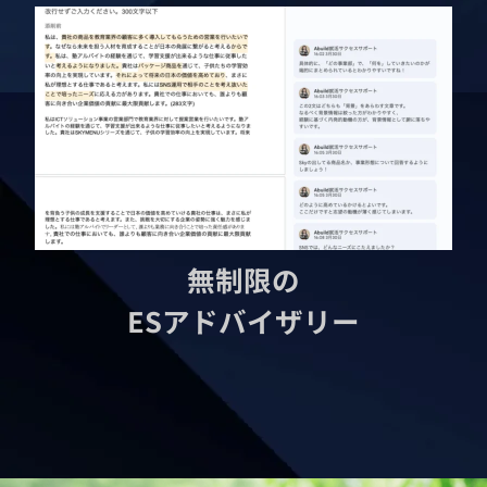
無制限の
ESアドバイザリー