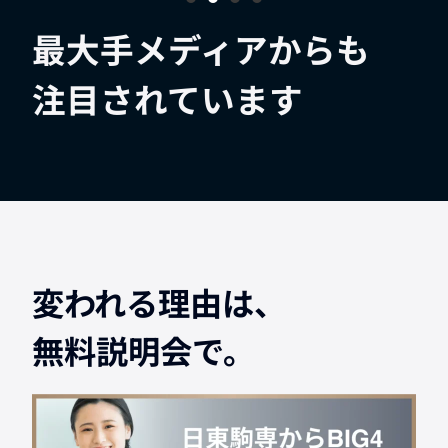
最大手メディアからも
注目されています
変われる理由は、
無料説明会で。